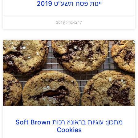
יינות פסח תשע"ט 2019
17 באפריל 2019
מתכון: עוגיות בראוניז רכות Soft Brown
Cookies