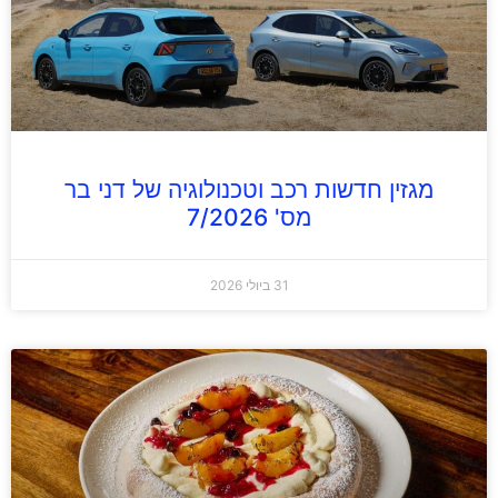
מגזין חדשות רכב וטכנולוגיה של דני בר
מס' 7/2026
31 ביולי 2026