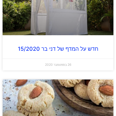
חדש על המדף של דני בר 15/2020
26 בספטמבר 2020