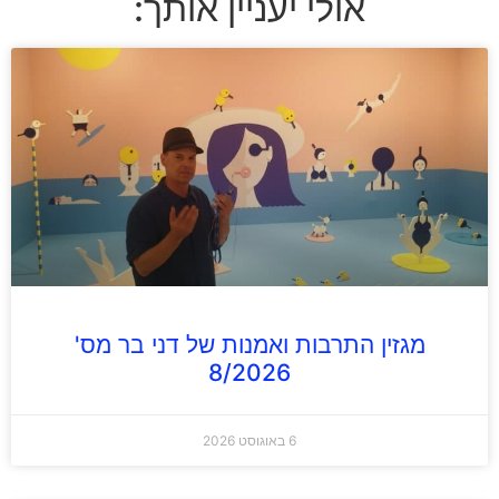
אולי יעניין אותך:
מגזין התרבות ואמנות של דני בר מס'
8/2026
6 באוגוסט 2026