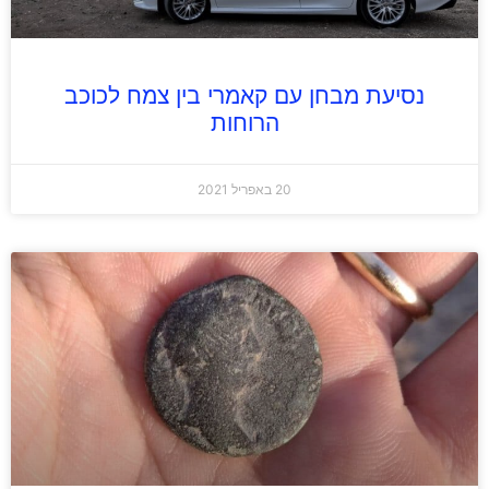
נסיעת מבחן עם קאמרי בין צמח לכוכב
הרוחות
20 באפריל 2021