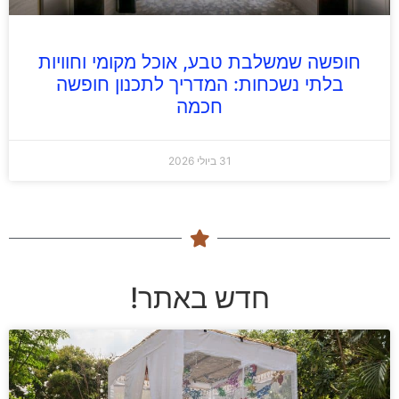
חופשה שמשלבת טבע, אוכל מקומי וחוויות
בלתי נשכחות: המדריך לתכנון חופשה
חכמה
31 ביולי 2026
חדש באתר!