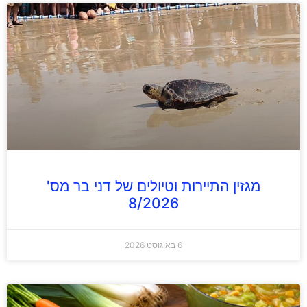
מגזין התיירות וטיולים של דני בר מס'
8/2026
6 באוגוסט 2026