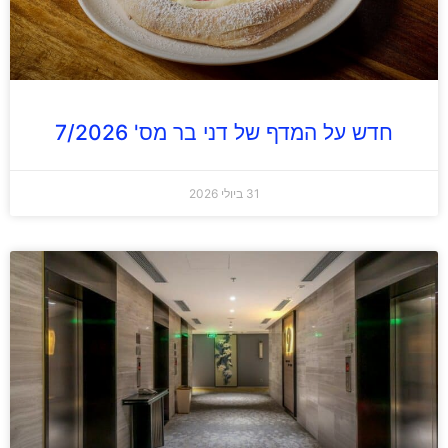
חדש על המדף של דני בר מס' 7/2026
31 ביולי 2026