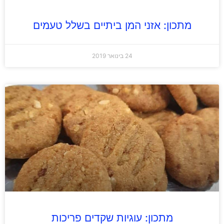
מתכון: אזני המן ביתיים בשלל טעמים
24 בינואר 2019
מתכון: עוגיות שקדים פריכות