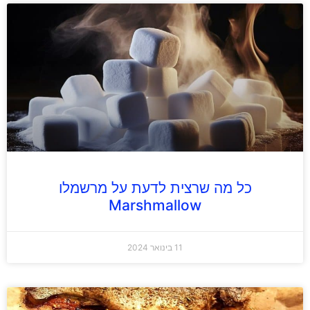
כל מה שרצית לדעת על מרשמלו
Marshmallow
11 בינואר 2024