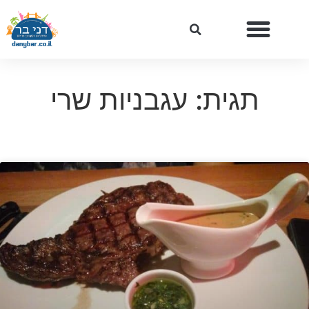
תגית: עגבניות שרי