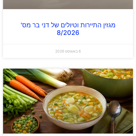
מגזין התיירות וטיולים של דני בר מס'
8/2026
6 באוגוסט 2026