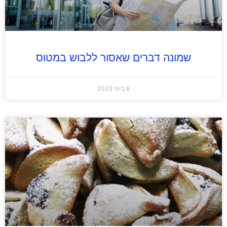
שמונה דברים שאסור ללבוש במטוס
6 ביוני 2023