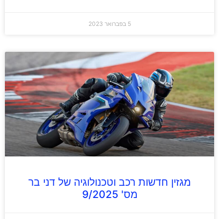
5 בפברואר 2023
מגזין חדשות רכב וטכנולוגיה של דני בר
מס' 9/2025