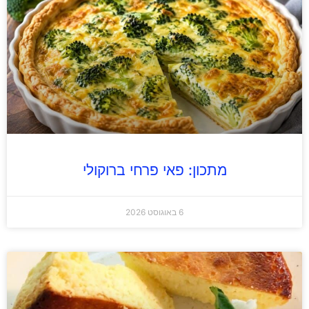
מתכון: פאי פרחי ברוקולי
6 באוגוסט 2026