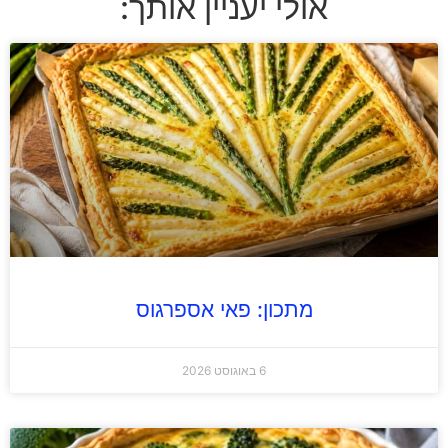
אולי יעניין אותך:
מתכון: פאי אספרגוס
6 באוגוסט 2026