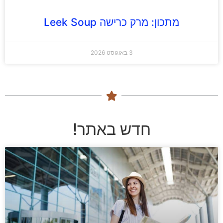
מתכון: מרק כרישה Leek Soup
3 באוגוסט 2026
חדש באתר!