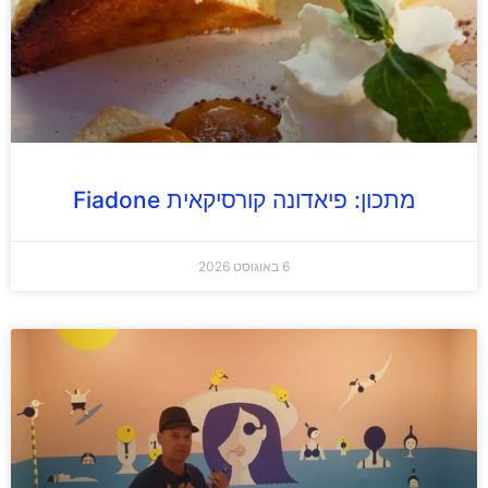
מתכון: פיאדונה קורסיקאית Fiadone
6 באוגוסט 2026