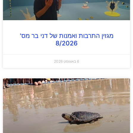
מגזין התרבות ואמנות של דני בר מס'
8/2026
6 באוגוסט 2026