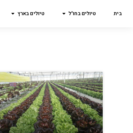
בית
טיולים בחו"ל
טיולים בארץ