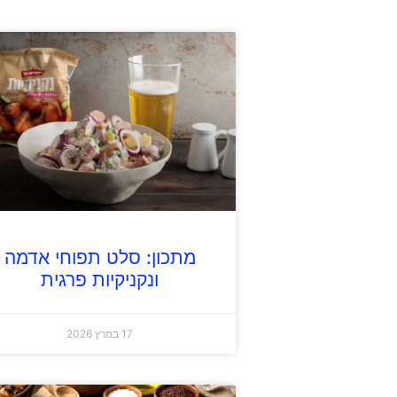
מתכון: סלט תפוחי אדמה
ונקניקיות פרגית
17 במרץ 2026