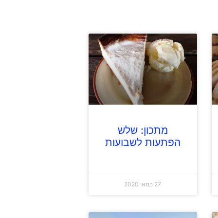
מתכון: שלש
הפתעות לשבועות
27 במאי 2020