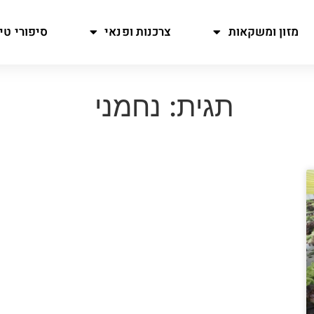
מזון ומשקאות
צרכנות ופנאי
סיפורי טיו
תגית: נחמני