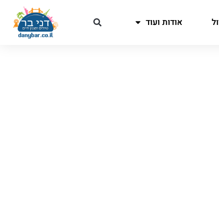
ל
אודות ועוד