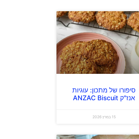
סיפורו של מתכון: עוגיות
אנז"ק ANZAC Biscuit
15 במרץ 2026