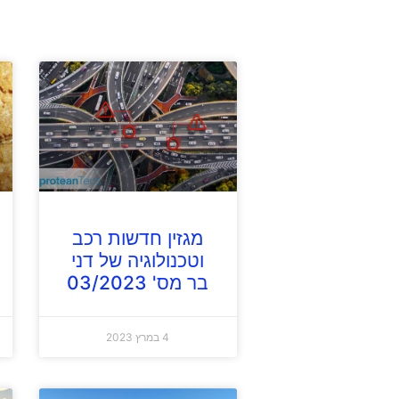
מגזין חדשות רכב
וטכנולוגיה של דני
בר מס' 03/2023
4 במרץ 2023