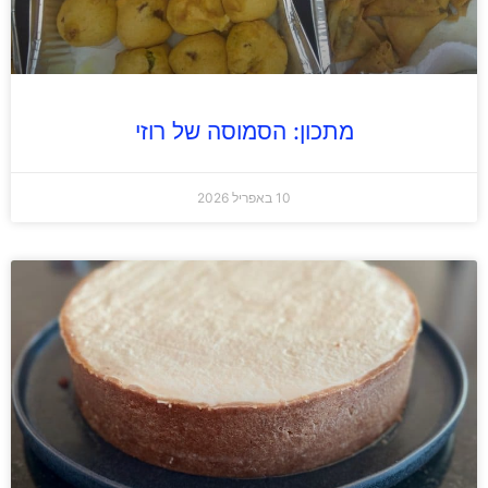
מתכון: הסמוסה של רוזי
10 באפריל 2026