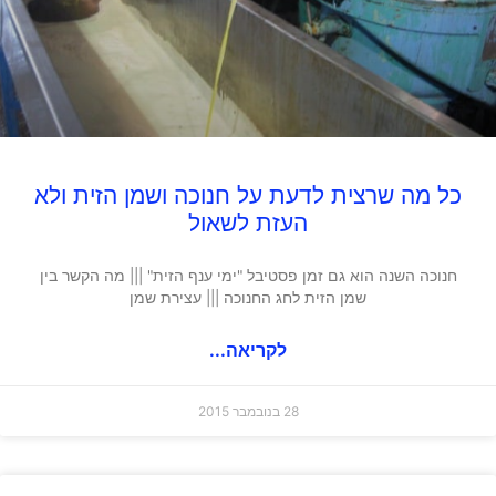
כל מה שרצית לדעת על חנוכה ושמן הזית ולא
העזת לשאול
חנוכה השנה הוא גם זמן פסטיבל "ימי ענף הזית" ||| מה הקשר בין
שמן הזית לחג החנוכה ||| עצירת שמן
לקריאה...
28 בנובמבר 2015