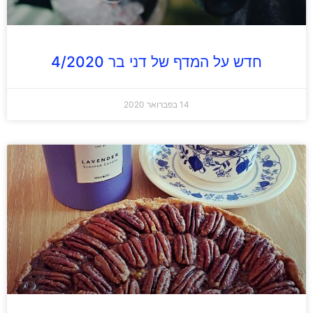
חדש על המדף של דני בר 4/2020
14 בפברואר 2020