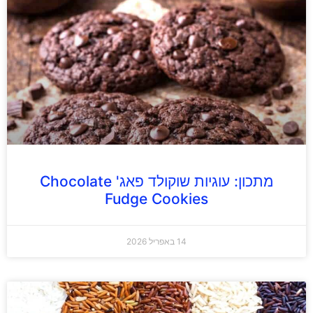
מתכון: עוגיות שוקולד פאג' Chocolate
Fudge Cookies
14 באפריל 2026