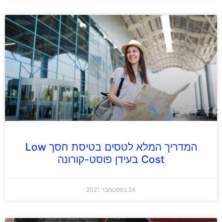
המדריך המלא לטסים בטיסת חסך Low
Cost בעידן פוסט-קורונה
24 בספטמבר 2021