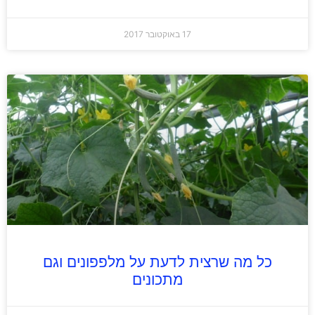
17 באוקטובר 2017
כל מה שרצית לדעת על מלפפונים וגם
מתכונים