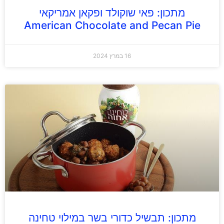
מתכון: פאי שוקולד ופקאן אמריקאי
American Chocolate and Pecan Pie
16 במרץ 2024
מתכון: תבשיל כדורי בשר במילוי טחינה