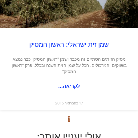
שמן זית ישראלי: ראשון המסיק
מסיק הזיתים הסתיים זה מכבר ושמן "ראשון המסיק" כבר נמצא
בשווקים והמרכולים. הכל על שמן הזית השנה ובכלל. פרק "ראשון
המסיק"
לקריאה...
17 בפברואר 2015
אולי יעניין אותך: