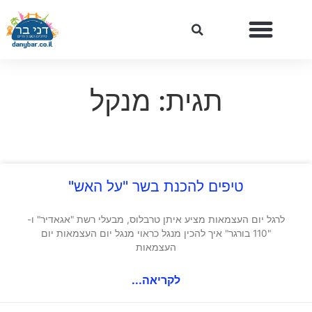
תגית: מנקל
טיפים להכנת בשר "על האש"
לרגל יום העצמאות מציע איתן טרבלוס, מבעלי רשת "אגאדיר" ו-
"110 בורגר" איך להכין מנגל כראוי מנגל יום העצמאות יום
העצמאות
לקריאה...