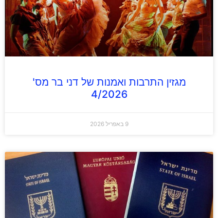
מגזין התרבות ואמנות של דני בר מס'
4/2026
9 באפריל 2026