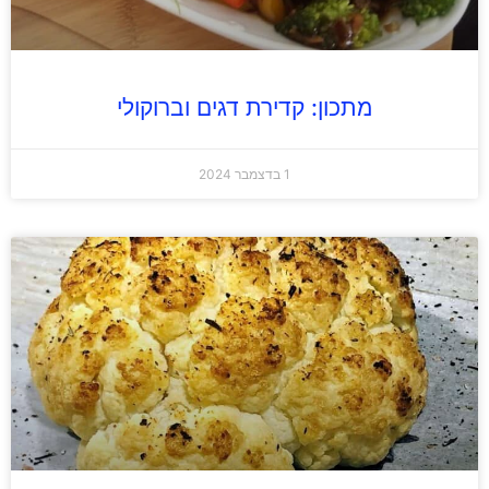
מתכון: קדירת דגים וברוקולי
1 בדצמבר 2024