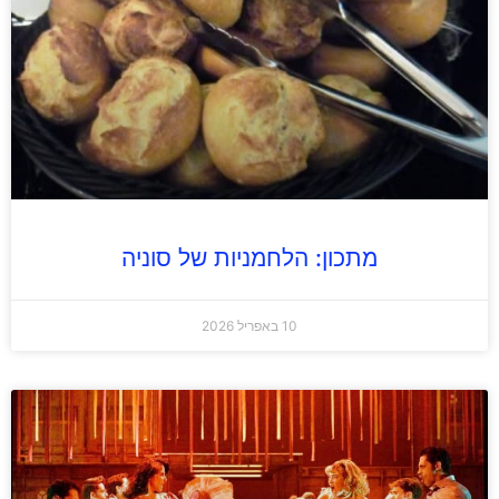
מתכון: הלחמניות של סוניה
10 באפריל 2026