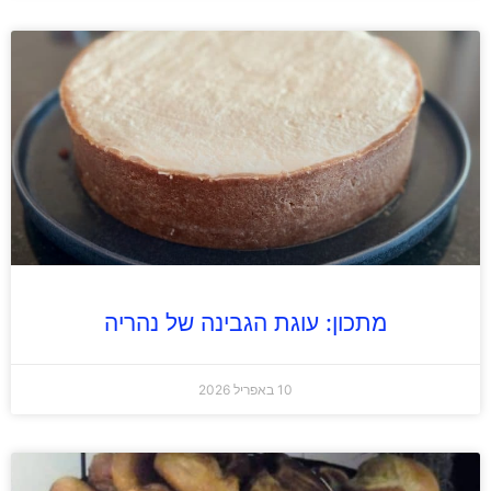
מתכון: עוגת הגבינה של נהריה
10 באפריל 2026