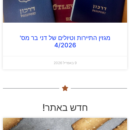
מגזין התיירות וטיולים של דני בר מס'
4/2026
9 באפריל 2026
חדש באתר!