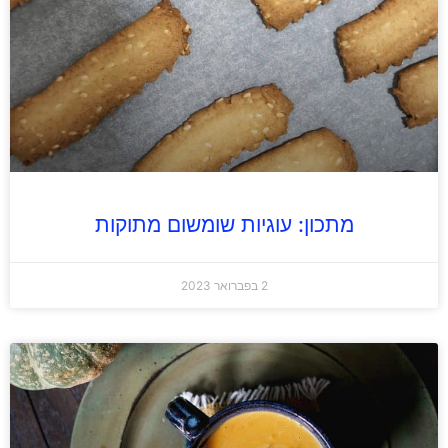
מתכון: עוגיות שומשום מתוקות
2 בפברואר 2023