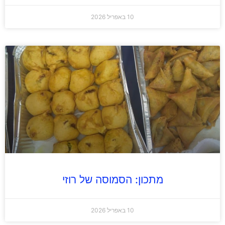
10 באפריל 2026
מתכון: הסמוסה של רוזי
10 באפריל 2026