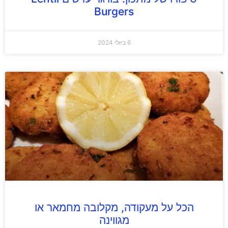
Burgers
6 ביולי 2024
הכל על מעקודה, מקלובה מחמאר או
מגווינה