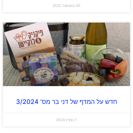
30 בנובמבר 2022
חדש על המדף של דני בר מס' 3/2024
7 במרץ 2024