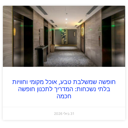
חופשה שמשלבת טבע, אוכל מקומי וחוויות
בלתי נשכחות: המדריך לתכנון חופשה
חכמה
31 ביולי 2026