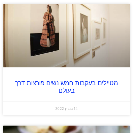
מטיילים בעקבות חמש נשים פורצות דרך
בעולם
14 במרץ 2022