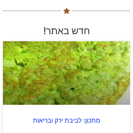
חדש באתר!
מתכון: לביבת ירק ובריאות