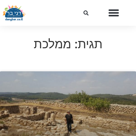
תגית: ממלכת