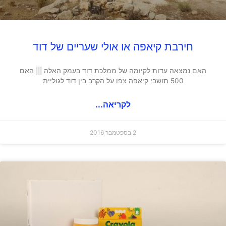
חירבת קיאפה או אולי שעריים של דוד
האם נמצאה עדות לקיומה של ממלכת דוד בעמק האלה ||| האם
500 תושבי קיאפה צפו על הקרב בין דוד לגוליית
לקריאה...
2 בספטמבר 2016