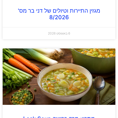
מגזין התיירות וטיולים של דני בר מס'
8/2026
6 באוגוסט 2026