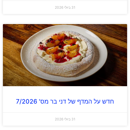
31 ביולי 2026
חדש על המדף של דני בר מס' 7/2026
31 ביולי 2026