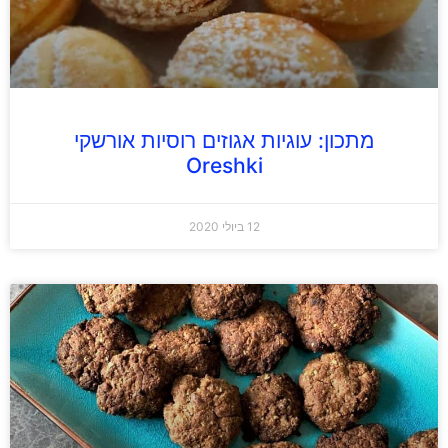
מתכון: עוגיות אגוזים רוסיות אורשקי
Oreshki
12 ביולי 2020