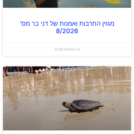
מגזין התרבות ואמנות של דני בר מס'
8/2026
6 באוגוסט 2026