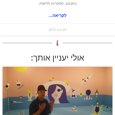
במבצע, מסעדות חדשות,
לקריאה...
20 ביוני 2015
אולי יעניין אותך: