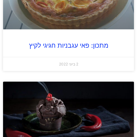
מתכון: פאי עגבניות חגיגי לקיץ
2 ביוני 2022