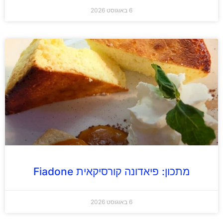
6 באוגוסט 2026
מתכון: פיאדונה קורסיקאית Fiadone
6 באוגוסט 2026