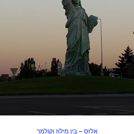
אלזס – בין מילוז וקולמר