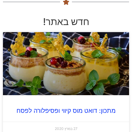
חדש באתר!
מתכון: דואט מוס קיווי ופסיפלורה לפסח
27 במרץ 2020