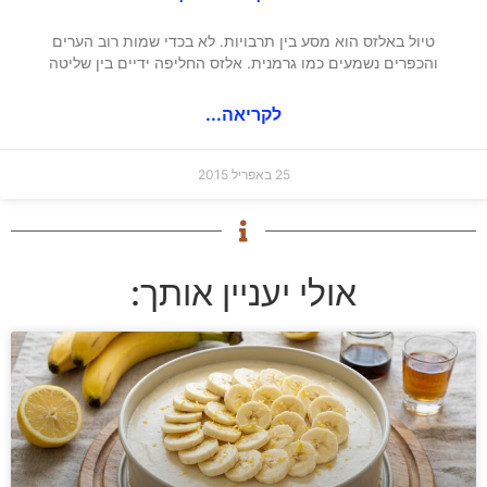
טיול באלזס הוא מסע בין תרבויות. לא בכדי שמות רוב הערים
והכפרים נשמעים כמו גרמנית. אלזס החליפה ידיים בין שליטה
לקריאה...
25 באפריל 2015
אולי יעניין אותך: