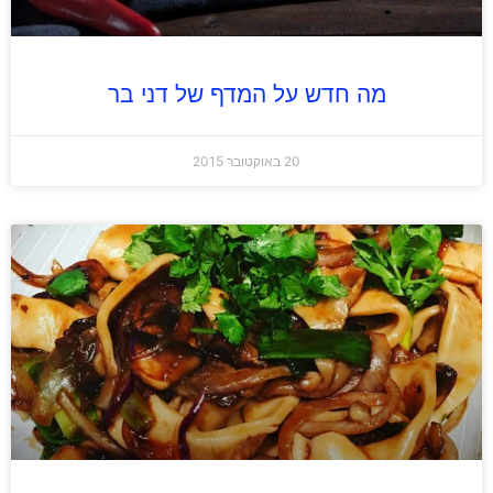
מה חדש על המדף של דני בר
20 באוקטובר 2015