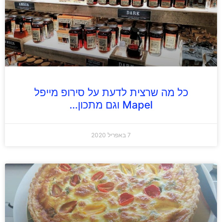
כל מה שרצית לדעת על סירופ מייפל
Mapel וגם מתכון…
7 באפריל 2020