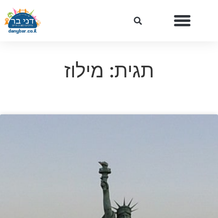
תגית: מילוז