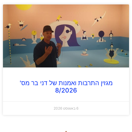
מגזין התרבות ואמנות של דני בר מס'
8/2026
6 באוגוסט 2026