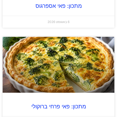
מתכון: פאי אספרגוס
6 באוגוסט 2026
מתכון: פאי פרחי ברוקולי