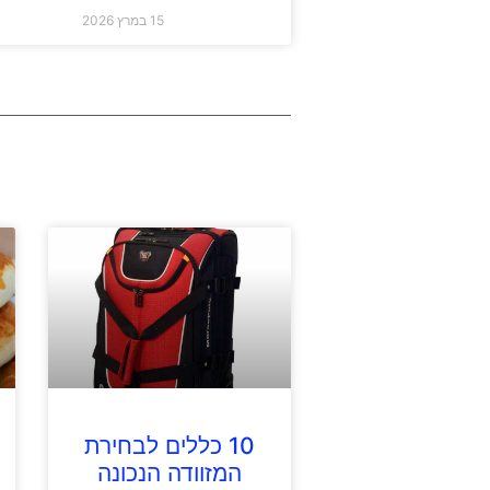
15 במרץ 2026
10 כללים לבחירת
המזוודה הנכונה