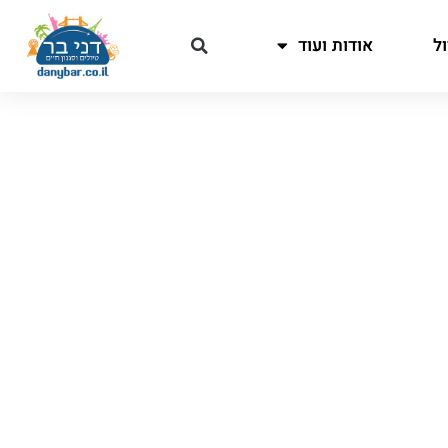
ל
אודות ועוד