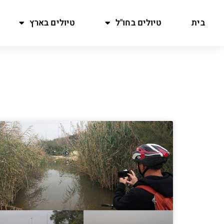
בית
טיולים בחו"ל
טיולים בארץ
ת