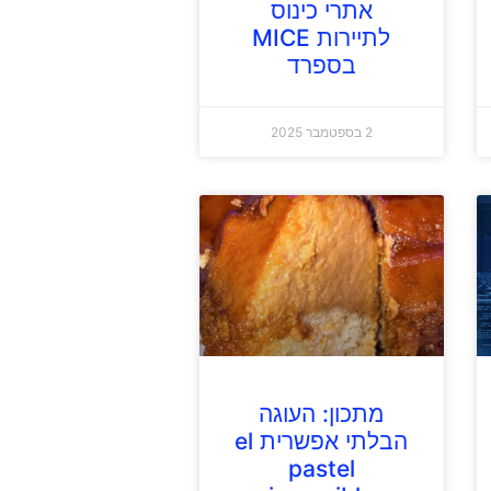
אתרי כינוס
לתיירות MICE
בספרד
2 בספטמבר 2025
מתכון: העוגה
הבלתי אפשרית el
pastel