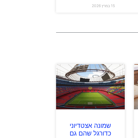
15 במרץ 2026
שמונה אצטדיוני
כדורגל שהם גם