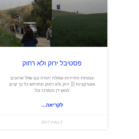
פסטיבל ירוק ולא רחוק
עמותת התיירות שפלת יהודה עם שלל ארועים
ואטרקציות ||| ירוק ולא רחוק מתרחש כל כך קרוב
לגוש דן והמרכז וכל
לקריאה...
3 במרץ 2017