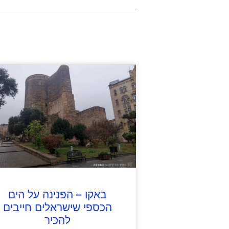
באקו – הפנינה על הים
הכספי שישראלים חייבים
להכיר