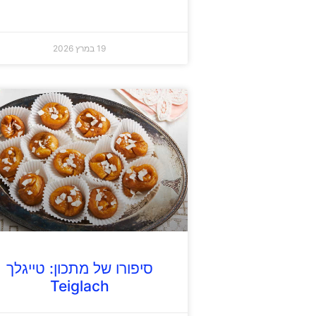
19 במרץ 2026
סיפורו של מתכון: טייגלך
Teiglach