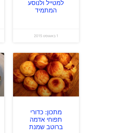
למטייל ולנוסע
המתמיד
1 באוגוסט 2015
מתכון: כדורי
תפוחי אדמה
ברוטב שמנת