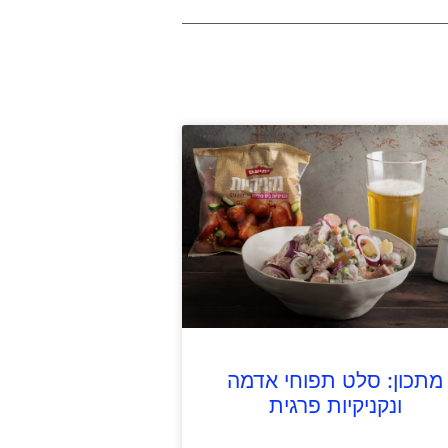
מתכון: סלט תפוחי אדמה
ונקניקיות פרגית