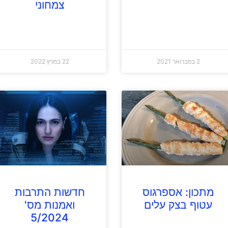
צמחוני
2 בפברואר 2021
22 במרץ 2022
מתכון: אספרגוס
חדשות התרבות
עטוף בצק עלים
ואמנות מס'
5/2024