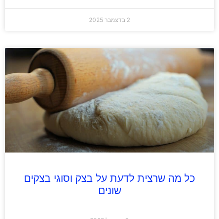
2 בדצמבר 2025
כל מה שרצית לדעת על בצק וסוגי בצקים
שונים