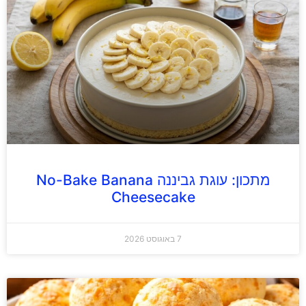
מתכון: עוגת גביננה No-Bake Banana
Cheesecake
7 באוגוסט 2026