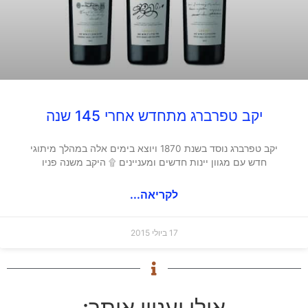
יקב טפרברג מתחדש אחרי 145 שנה
יקב טפרברג נוסד בשנת 1870 ויוצא בימים אלה במהלך מיתוגי
חדש עם מגוון יינות חדשים ומעניינים ۩ היקב משנה פניו
לקריאה...
17 ביולי 2015
אולי יעניין אותך: