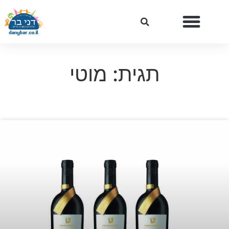
תגית: מוטי