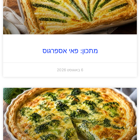
מתכון: פאי אספרגוס
6 באוגוסט 2026