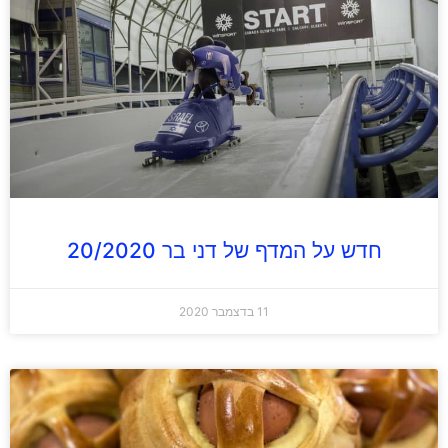
חדש על המדף של דני בר 20/2020
11 בדצמבר 2020