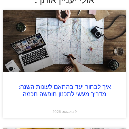
איך לבחור יעד בהתאם לעונות השנה:
מדריך מעשי לתכנון חופשה חכמה
9 באוגוסט 2026