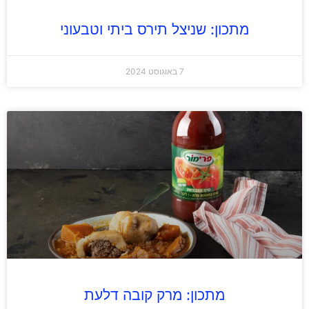
מתכון: שניצל תירס ביתי וטבעוני
7 באוגוסט 2024
מתכון: מרק קובה דלעת