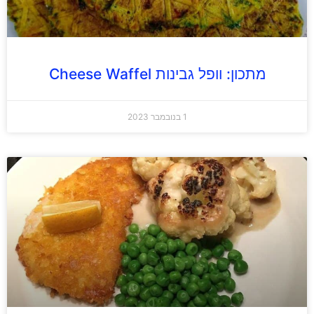
מתכון: וופל גבינות Cheese Waffel
1 בנובמבר 2023