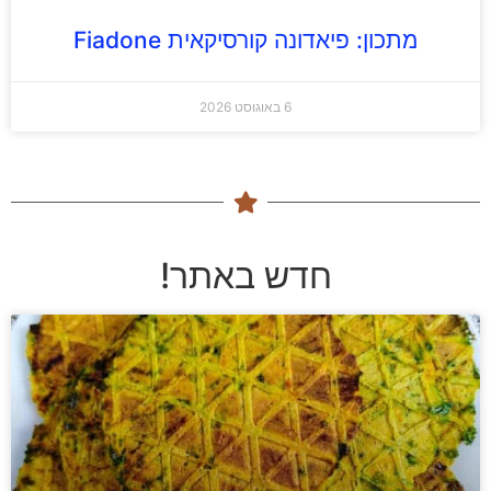
מתכון: פיאדונה קורסיקאית Fiadone
6 באוגוסט 2026
חדש באתר!