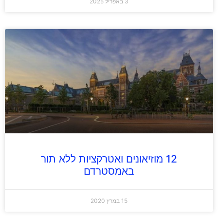
3 באפריל 2025
12 מוזיאונים ואטרקציות ללא תור
באמסטרדם
15 במרץ 2020