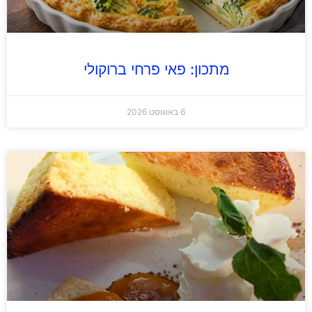
מתכון: פאי פרחי ברוקולי
6 באוגוסט 2026