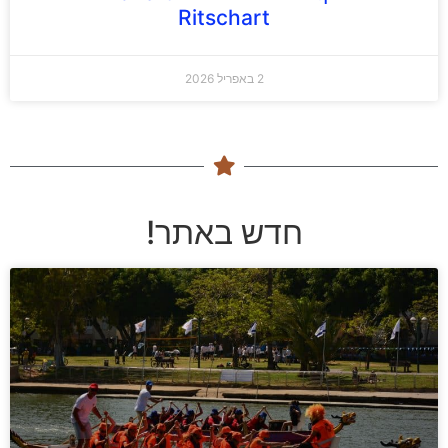
Ritschart
2 באפריל 2026
חדש באתר!