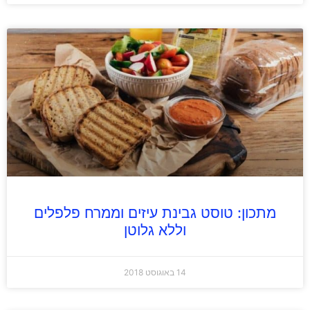
מתכון: טוסט גבינת עיזים וממרח פלפלים
וללא גלוטן
14 באוגוסט 2018