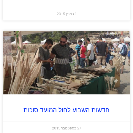
1 במרץ 2015
חדשות השבוע לחול המועד סוכות
27 בספטמבר 2015