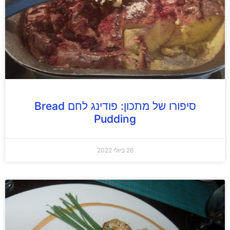
סיפורו של מתכון: פודינג לחם Bread
Pudding
26 ביולי 2022