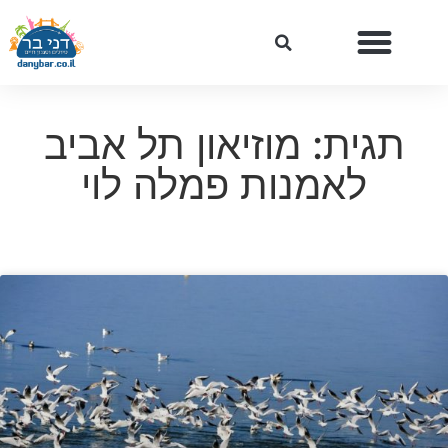
תגית: מוזיאון תל אביב
לאמנות פמלה לוי