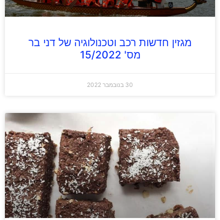
מגזין חדשות רכב וטכנולוגיה של דני בר
מס' 15/2022
30 בנובמבר 2022