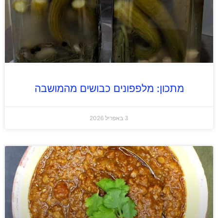
מתכון: מלפפונים כבושים מהמושבה
3 באפריל 2026