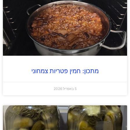
מתכון: חמין פטריות צמחוני
5 באפריל 2026