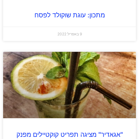
מתכון: עוגת שוקולד לפסח
9 באפריל 2022
"אגאדיר" מציגה תפריט קוקטיילים מפנק