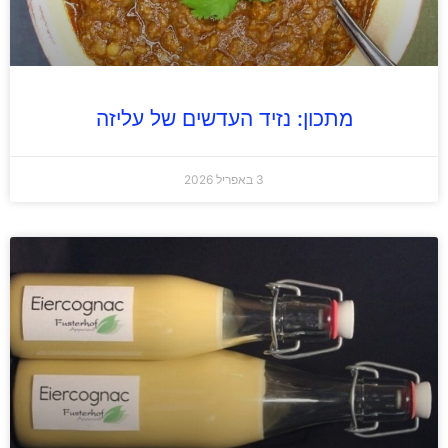
מתכון: נזיד העדשים של עליזה
3 באפריל 2026