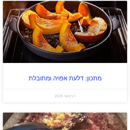
מתכון: דלעת אפויה ומתובלת
1 בינואר 2025