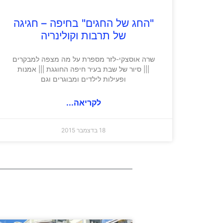
"החג של החגים" בחיפה – חגיגה
של תרבות וקולינריה
שרה אוסצקי-לזר מספרת על מה מצפה למבקרים
||| סיור של שבת בעיר חיפה החוגגת ||| אמנות
ופעילות לילדים ומבוגרים וגם
לקריאה...
18 בדצמבר 2015