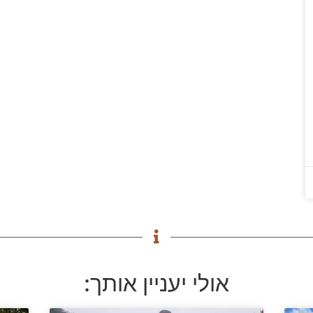
אולי יעניין אותך: