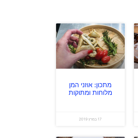
מתכון: אוזני המן
מלוחות ומתוקות
17 במרץ 2019