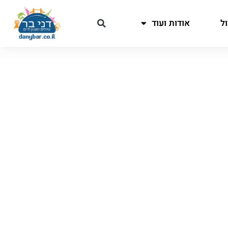
ל
אודות ועוד