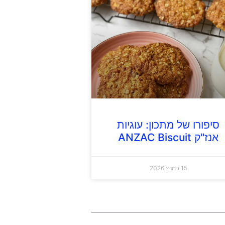
סיפורו של מתכון: עוגיות
אנז"ק ANZAC Biscuit
15 במרץ 2026