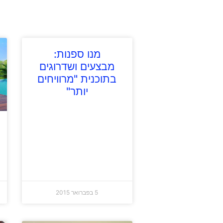
מנו ספנות:
מבצעים ושדרוגים
בתוכנית "מרוויחים
יותר"
5 בפברואר 2015