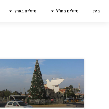
בית
טיולים בחו"ל
טיולים בארץ