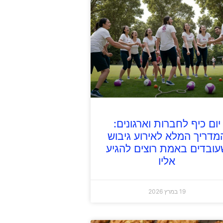
יום כיף לחברות וארגונים:
מדריך המלא לאירוע גיבוש
עובדים באמת רוצים להגיע
אליו
19 במרץ 2026