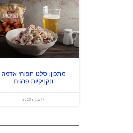
מתכון: סלט תפוחי אדמה
ונקניקיות פרגית
17 במרץ 2026