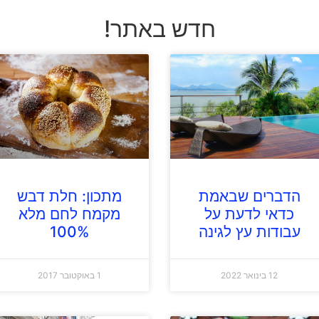
חדש באתר!
הדברים שבאמת
מתכון: חלת דבש
כדאי לדעת על
מקמח לחם מלא
עבודות עץ לגינה
100%
12 בינואר 2022
1 באוקטובר 2017