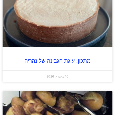
מתכון: עוגת הגבינה של נהריה
10 באפריל 2026