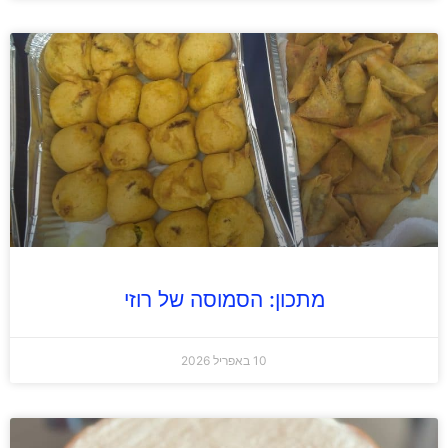
מתכון: הסמוסה של רוזי
10 באפריל 2026