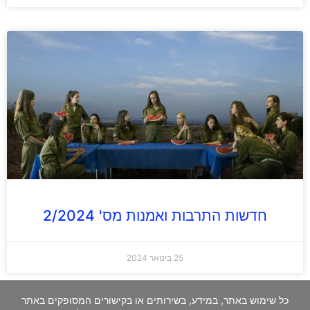
חדשות התרבות ואמנות מס' 2/2024
25 בינואר 2024
כל שימוש באתר, במידע, בשירותים או בקישורים המסופקים באתר