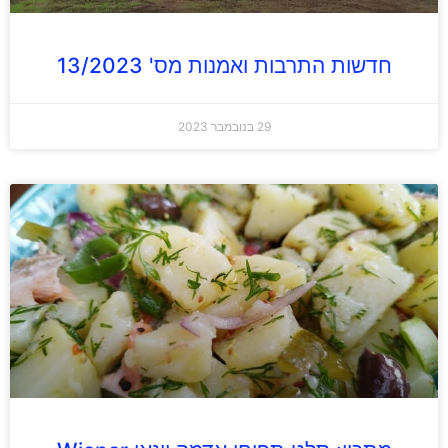
חדשות התרבות ואמנות מס' 13/2023
29 בנובמבר 2023