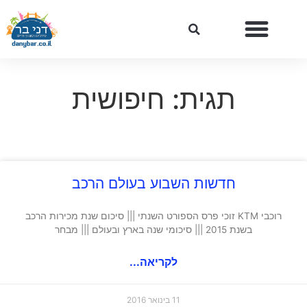
תגית: חיפושית
חדשות השבוע בעולם הרכב
רוכבי KTM זוכי פרס הספורט השנתי ||| סיכום שנת מכירות הרכב
בשנת 2015 ||| סיכומי שנה בארץ ובעולם ||| מבחר
לקריאה...
11 בינואר 2016