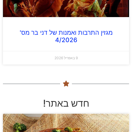
מגזין התרבות ואמנות של דני בר מס'
4/2026
9 באפריל 2026
חדש באתר!