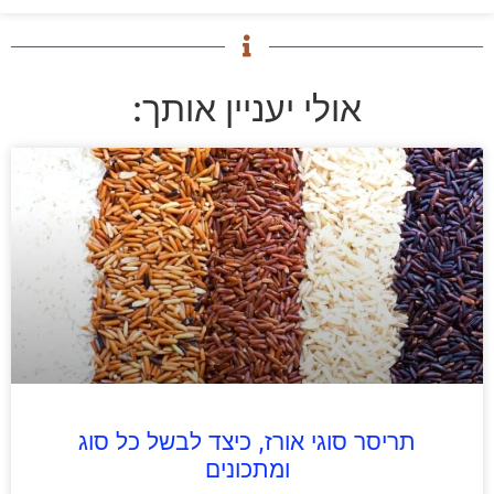
אולי יעניין אותך:
תריסר סוגי אורז, כיצד לבשל כל סוג
ומתכונים