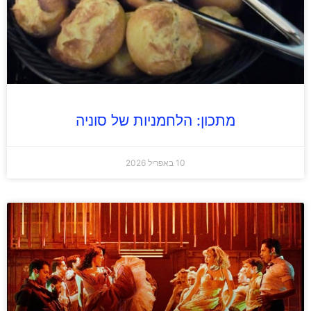
מתכון: הלחמניות של סוניה
10 באפריל 2026