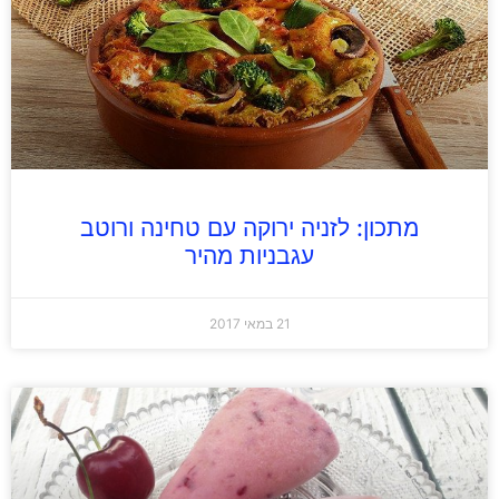
מתכון: לזניה ירוקה עם טחינה ורוטב
עגבניות מהיר
21 במאי 2017