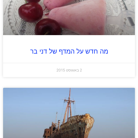
מה חדש על המדף של דני בר
2 באוגוסט 2015