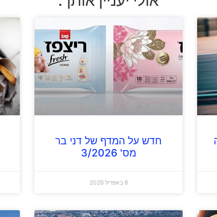
אולי יעניין אותך:
חדש על המדף של דני בר
מס' 3/2026
8 באפריל 2026