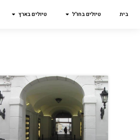
בית
טיולים בחו"ל
טיולים בארץ