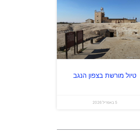
טיול מורשת בצפון הנגב
5 באפריל 2026