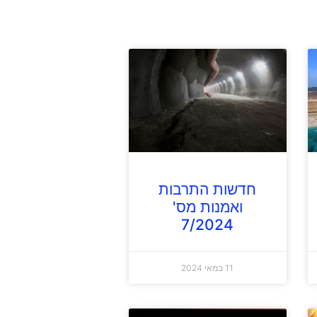
חדשות התרבות
ואמנות מס'
7/2024
11 במאי 2024