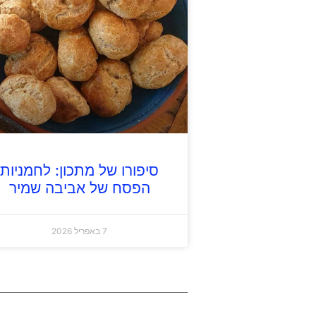
סיפורו של מתכון: לחמניות
הפסח של אביבה שמיר
7 באפריל 2026