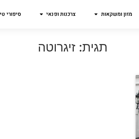
מזון ומשקאות
צרכנות ופנאי
סיפורי טיו
תגית: זיגרוטה