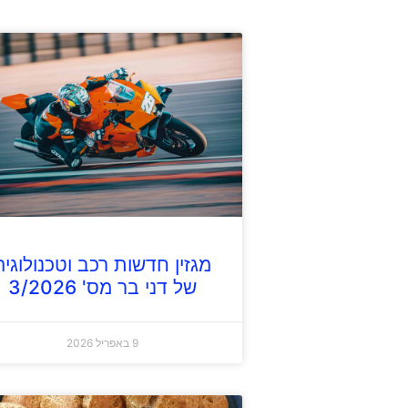
מגזין חדשות רכב וטכנולוגיה
של דני בר מס' 3/2026
9 באפריל 2026