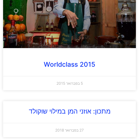
Worldclass 2015
5 בפברואר 2015
מתכון: אוזני המן במילוי שוקולד
27 בפברואר 2018