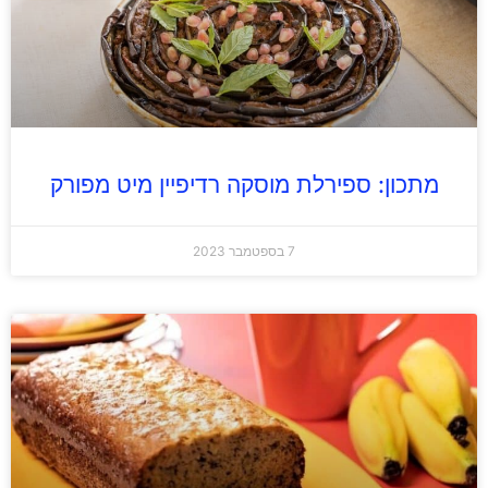
מתכון: ספירלת מוסקה רדיפיין מיט מפורק
7 בספטמבר 2023