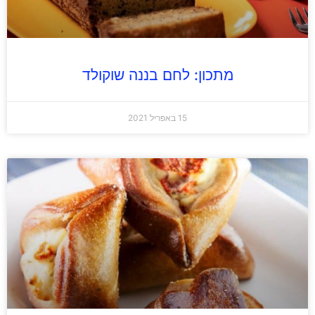
מתכון: לחם בננה שוקולד
15 באפריל 2021