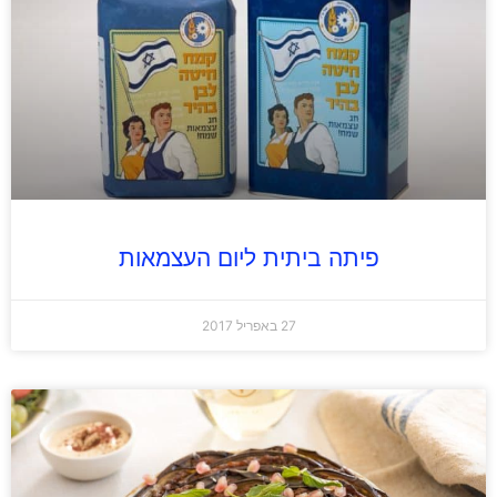
פיתה ביתית ליום העצמאות
27 באפריל 2017