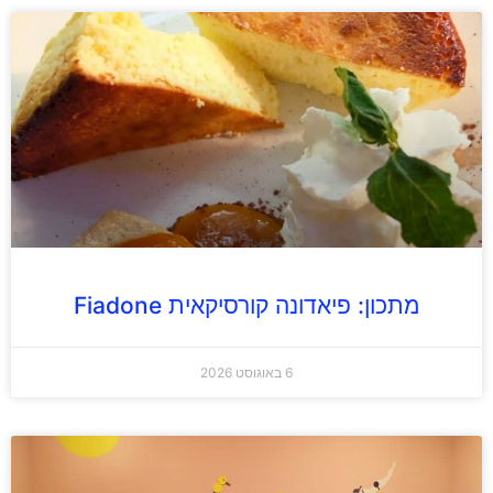
מתכון: פיאדונה קורסיקאית Fiadone
6 באוגוסט 2026