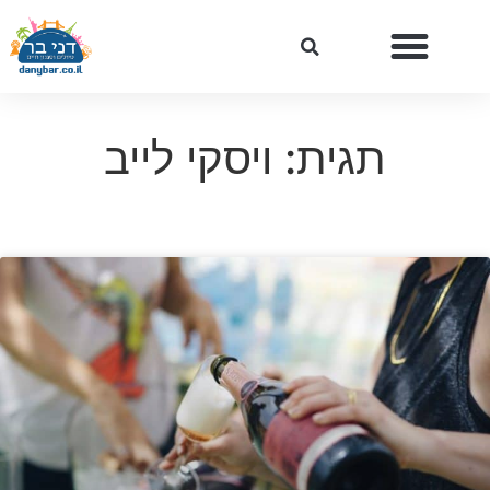
תגית: ויסקי לייב