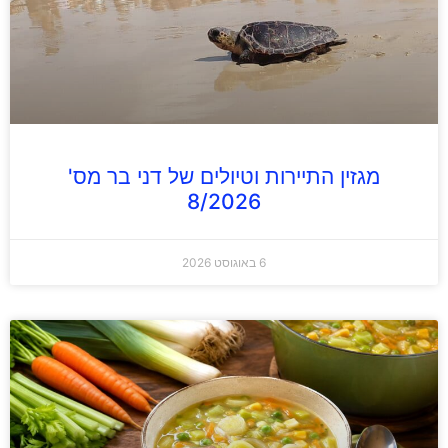
מגזין התיירות וטיולים של דני בר מס'
8/2026
6 באוגוסט 2026