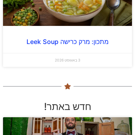
מתכון: מרק כרישה Leek Soup
3 באוגוסט 2026
חדש באתר!