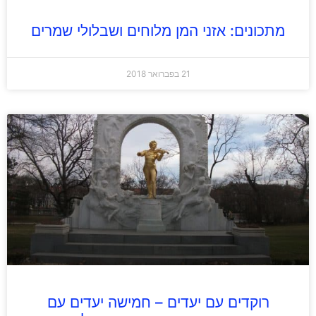
מתכונים: אזני המן מלוחים ושבלולי שמרים
21 בפברואר 2018
רוקדים עם יעדים – חמישה יעדים עם