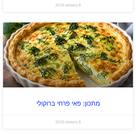
6 באוגוסט 2026
מתכון: פאי פרחי ברוקולי
6 באוגוסט 2026