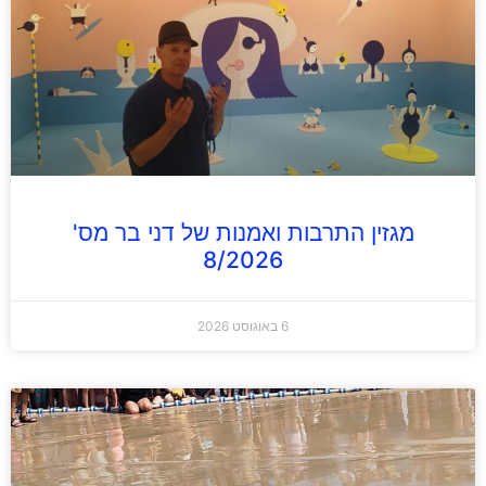
מגזין התרבות ואמנות של דני בר מס'
8/2026
6 באוגוסט 2026