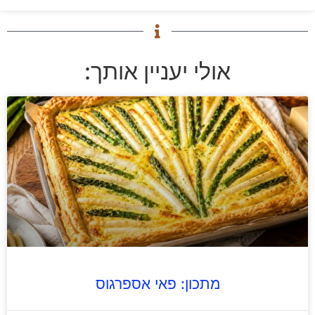
אולי יעניין אותך:
מתכון: פאי אספרגוס