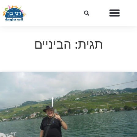
תגית: הביניים