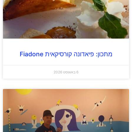
מתכון: פיאדונה קורסיקאית Fiadone
6 באוגוסט 2026