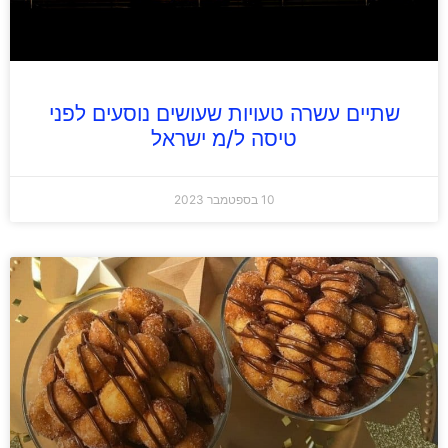
שתיים עשרה טעויות שעושים נוסעים לפני
טיסה ל/מ ישראל
10 בספטמבר 2023