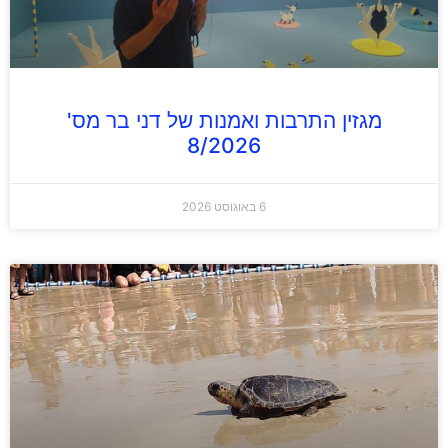
מגזין התרבות ואמנות של דני בר מס'
8/2026
6 באוגוסט 2026