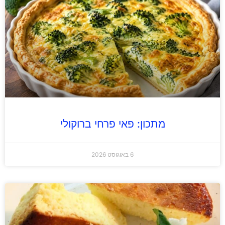
מתכון: פאי פרחי ברוקולי
6 באוגוסט 2026