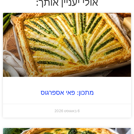
אולי יעניין אותך:
מתכון: פאי אספרגוס
6 באוגוסט 2026