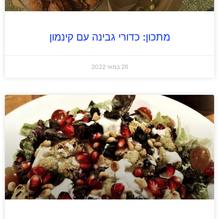
מתכון: כדורי גבינה עם קינמון
26 במאי 2022