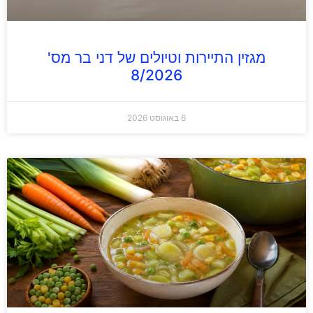
מגזין התיירות וטיולים של דני בר מס'
8/2026
6 באוגוסט 2026