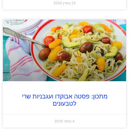
23 במרץ 2025
מתכון: פסטה אבוקדו ועגבניות שרי
לטבעונים
4 במאי 2020