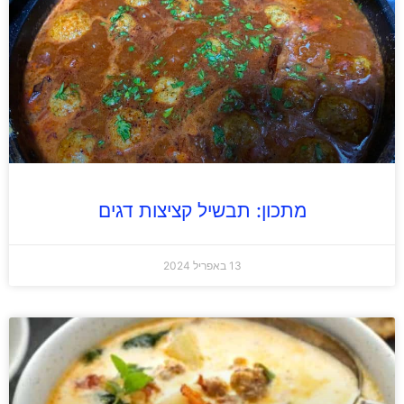
מתכון: תבשיל קציצות דגים
13 באפריל 2024