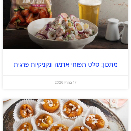
מתכון: סלט תפוחי אדמה ונקניקיות פרגית
17 במרץ 2026