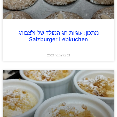
מתכון: עוגיות חג המולד של זלצבורג
Salzburger Lebkuchen
21 בדצמבר 2021