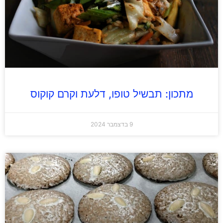
מתכון: תבשיל טופו, דלעת וקרם קוקוס
9 בדצמבר 2024