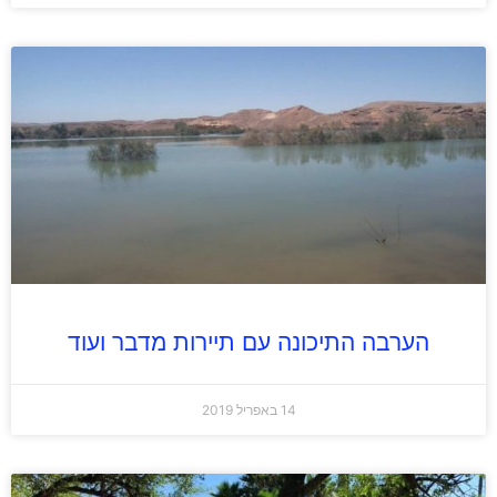
הערבה התיכונה עם תיירות מדבר ועוד
14 באפריל 2019