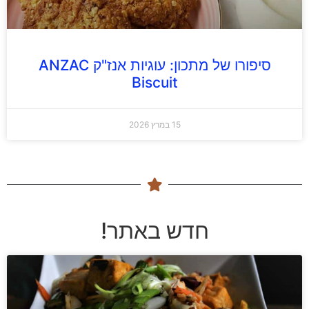
סיפורו של מתכון: עוגיות אנז"ק ANZAC
Biscuit
15 במרץ 2026
חדש באתר!