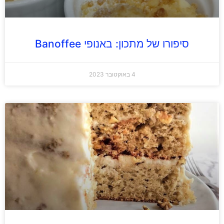
סיפורו של מתכון: באנופי Banoffee
4 באוקטובר 2023