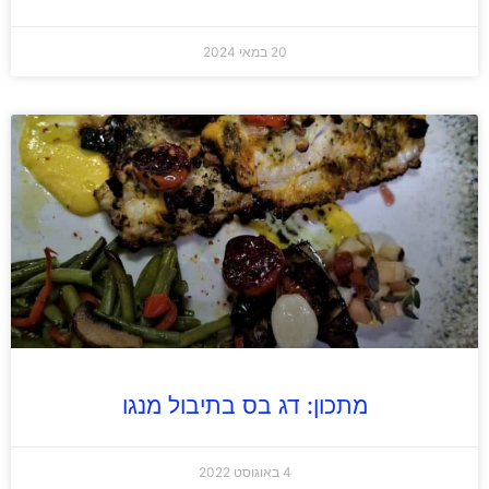
20 במאי 2024
מתכון: דג בס בתיבול מנגו
4 באוגוסט 2022