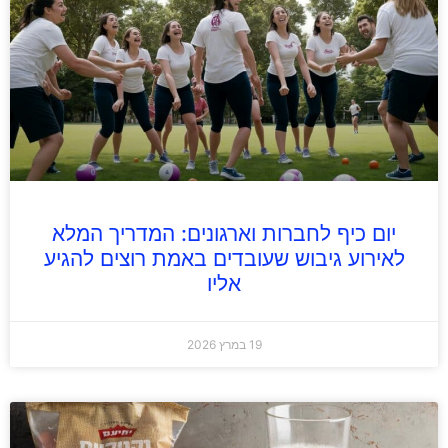
יום כיף לחברות וארגונים: המדריך המלא
לאירוע גיבוש שעובדים באמת רוצים להגיע
אליו
19 במרץ 2026