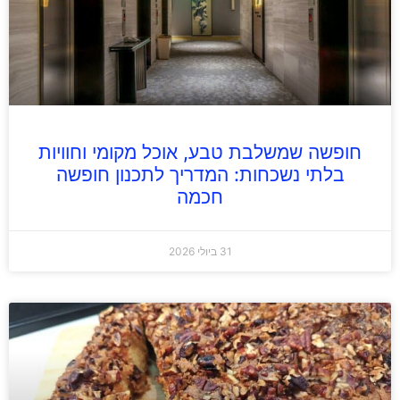
חופשה שמשלבת טבע, אוכל מקומי וחוויות
בלתי נשכחות: המדריך לתכנון חופשה
חכמה
31 ביולי 2026