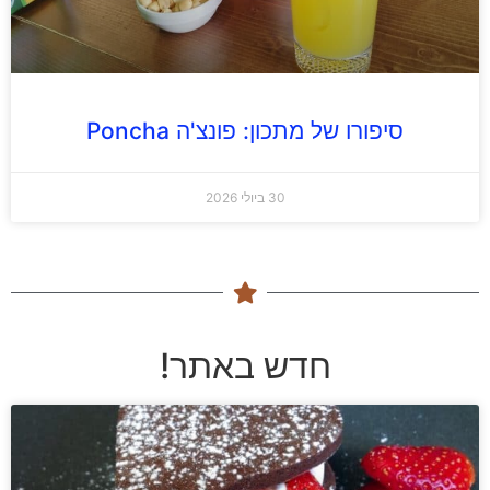
סיפורו של מתכון: פונצ'ה Poncha
30 ביולי 2026
חדש באתר!