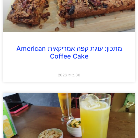
מתכון: עוגת קפה אמריקאית American
Coffee Cake
30 ביולי 2026