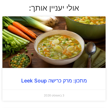
אולי יעניין אותך:
מתכון: מרק כרישה Leek Soup
3 באוגוסט 2026