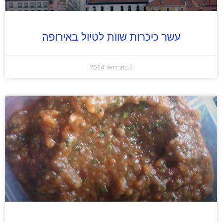
עשר כיכרות שוות לטיול באירופה
2 בפברואר 2024