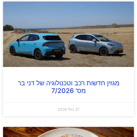
מגזין חדשות רכב וטכנולוגיה של דני בר
מס' 7/2026
31 ביולי 2026