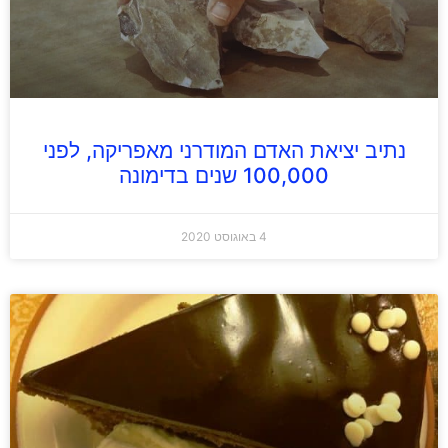
נתיב יציאת האדם המודרני מאפריקה, לפני
100,000 שנים בדימונה
4 באוגוסט 2020