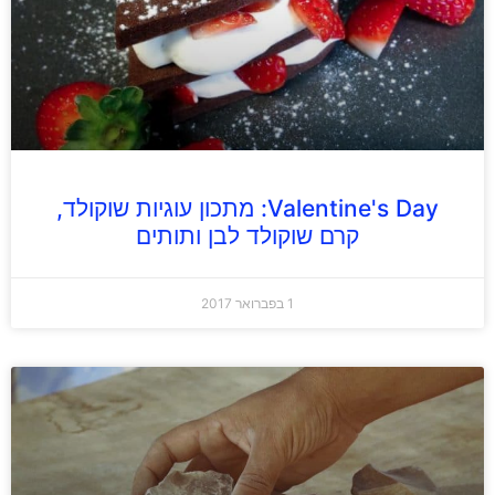
Valentine's Day: מתכון עוגיות שוקולד,
קרם שוקולד לבן ותותים
1 בפברואר 2017