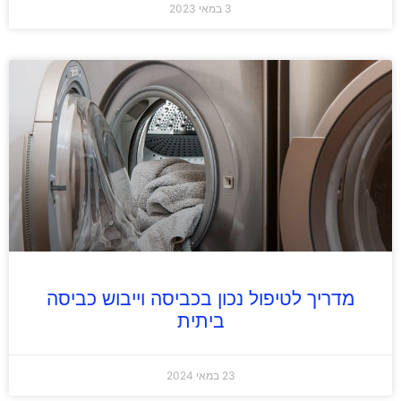
3 במאי 2023
מדריך לטיפול נכון בכביסה וייבוש כביסה
ביתית
23 במאי 2024