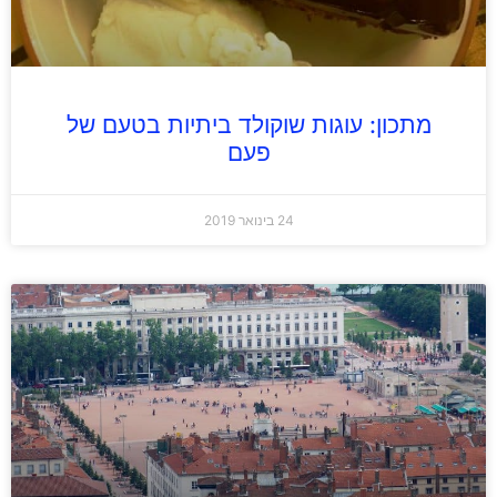
מתכון: עוגות שוקולד ביתיות בטעם של
פעם
24 בינואר 2019