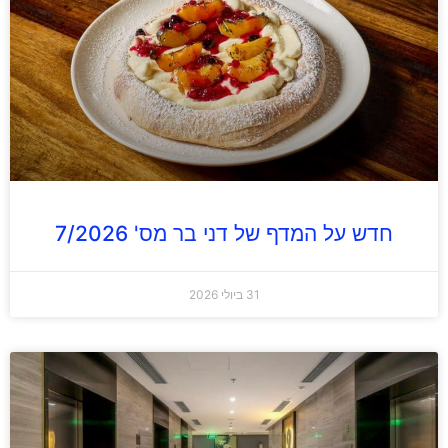
חדש על המדף של דני בר מס' 7/2026
31 ביולי 2026