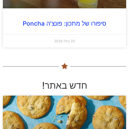
סיפורו של מתכון: פונצ'ה Poncha
30 ביולי 2026
חדש באתר!