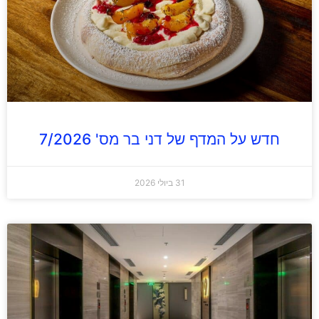
חדש על המדף של דני בר מס' 7/2026
31 ביולי 2026