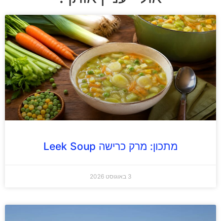
מתכון: מרק כרישה Leek Soup
3 באוגוסט 2026