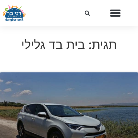
תגית: בית בד גלילי