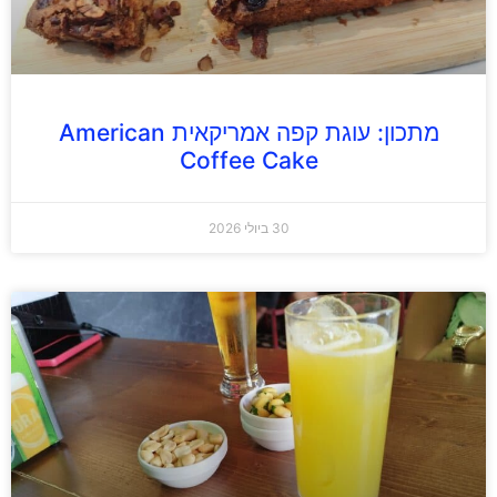
מתכון: עוגת קפה אמריקאית American
Coffee Cake
30 ביולי 2026