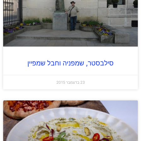
סילבסטר, שמפניה וחבל שמפיין
23 בדצמבר 2015