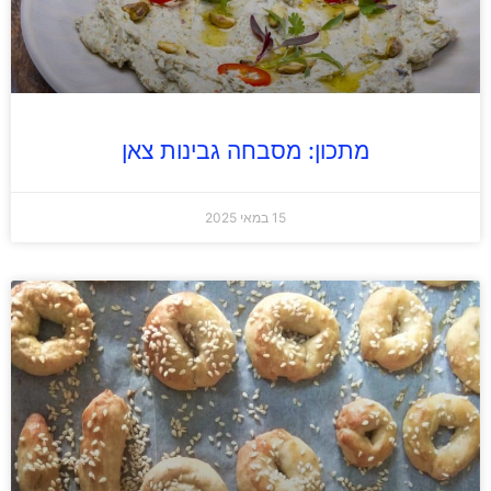
מתכון: מסבחה גבינות צאן
15 במאי 2025