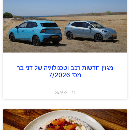
מגזין חדשות רכב וטכנולוגיה של דני בר
מס' 7/2026
31 ביולי 2026