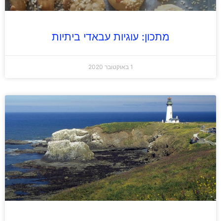
מתכון: עוגיות עבאדי ביתיות
1 באוקטובר 2020