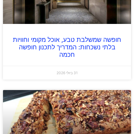
חופשה שמשלבת טבע, אוכל מקומי וחוויות
בלתי נשכחות: המדריך לתכנון חופשה
חכמה
31 ביולי 2026