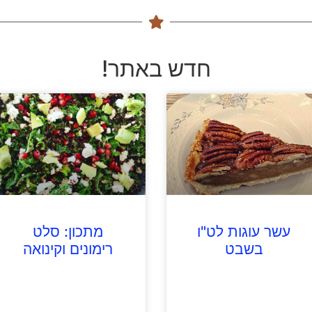
חדש באתר!
עשר עוגות לט"ו
מתכון: סלט
בשבט
רימונים וקינואה