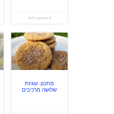
9 באוקטובר 2015
מתכון: עוגיות
שלושה מרכיבים