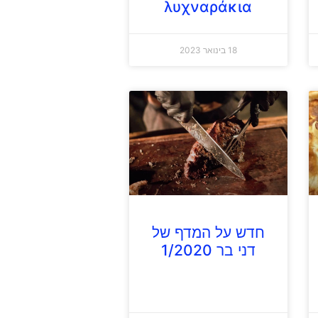
λυχναράκια
18 בינואר 2023
חדש על המדף של
דני בר 1/2020