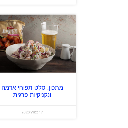
מתכון: סלט תפוחי אדמה
ונקניקיות פרגית
17 במרץ 2026