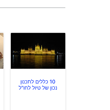
10 כללים לתכנון
נכון של טיול לחו"ל