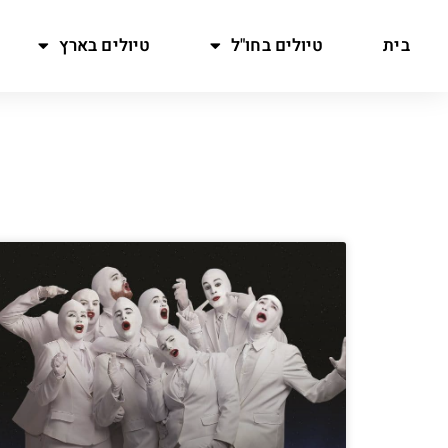
בית
טיולים בחו"ל
טיולים בארץ