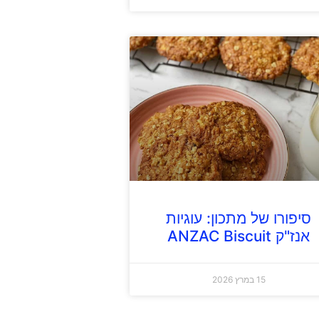
סיפורו של מתכון: עוגיות
אנז"ק ANZAC Biscuit
15 במרץ 2026