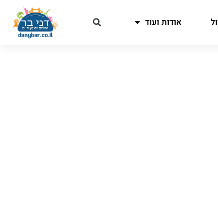
ל
אודות ועוד