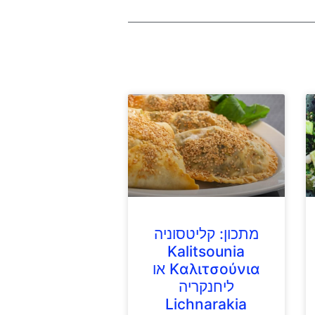
מתכון: קליטסוניה
Kalitsounia
Kαλιτσούνια או
ליחנקריה
Lichnarakia