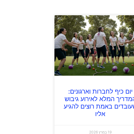
יום כיף לחברות וארגונים:
מדריך המלא לאירוע גיבוש
עובדים באמת רוצים להגיע
אליו
19 במרץ 2026