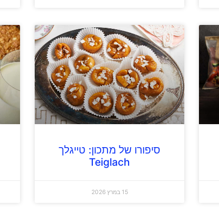
סיפורו של מתכון: טייגלך
Teiglach
15 במרץ 2026