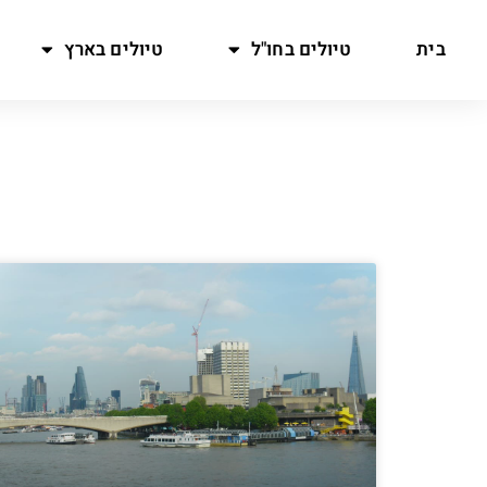
בית
טיולים בחו"ל
טיולים בארץ