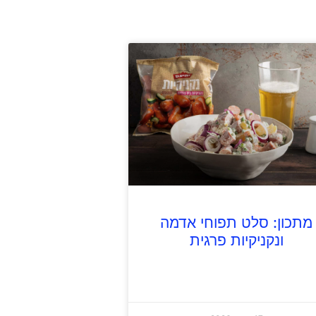
מתכון: סלט תפוחי אדמה
ונקניקיות פרגית