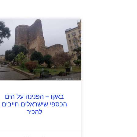
באקו – הפנינה על הים
הכספי שישראלים חייבים
להכיר