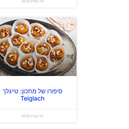
19 במרץ 2026
סיפורו של מתכון: טייגלך
Teiglach
15 במרץ 2026