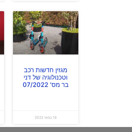
מגזין חדשות רכב
וטכנולוגיה של דני
בר מס' 07/2022
16 במאי 2022