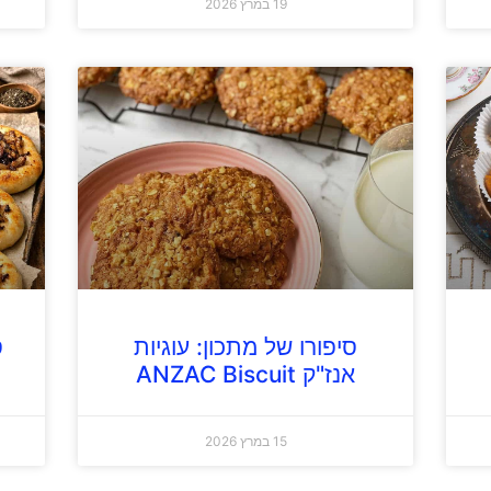
19 במרץ 2026
סיפורו של מתכון: עוגיות
ס
אנז"ק ANZAC Biscuit
15 במרץ 2026