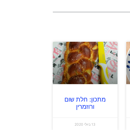
מתכון: חלת שום
ורוזמרין
13 ביולי 2020