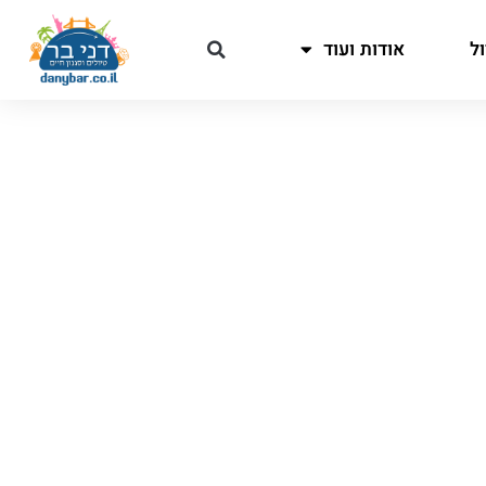
ל
אודות ועוד