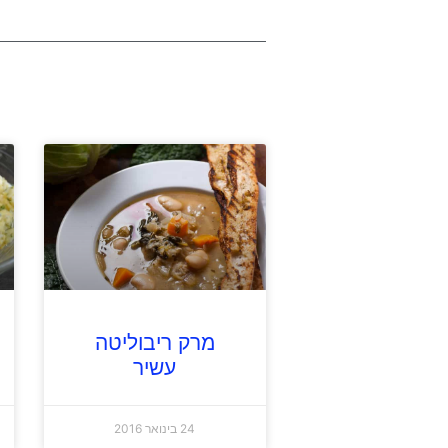
מרק ריבוליטה
עשיר
24 בינואר 2016