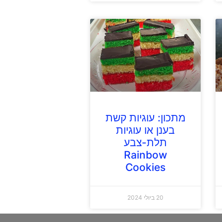
מתכון: עוגיות קשת
בענן או עוגיות
תלת-צבע
Rainbow
Cookies
20 ביולי 2024