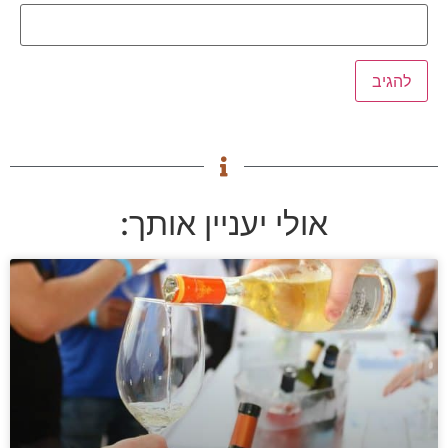
אולי יעניין אותך: