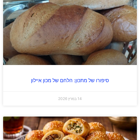
סיפורו של מתכון: הלחם של מכון איילון
14 במרץ 2026