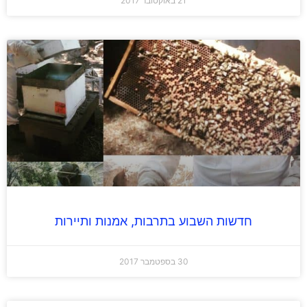
21 באוקטובר 2017
חדשות השבוע בתרבות, אמנות ותיירות
30 בספטמבר 2017