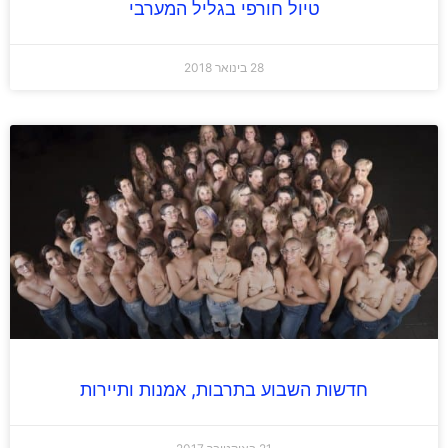
טיול חורפי בגליל המערבי
28 בינואר 2018
חדשות השבוע בתרבות, אמנות ותיירות