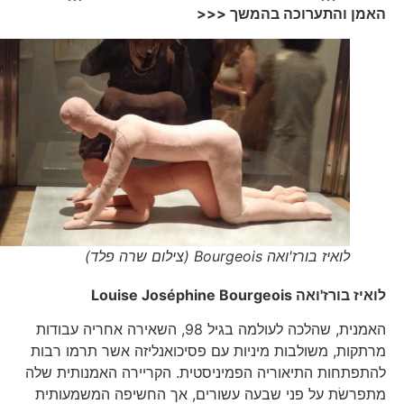
האמן והתערוכה בהמשך <<<
לואיז בורז'ואה Bourgeois (צילום שרה פלד)
לואיז בורז'ואה
Louise Joséphine Bourgeois
האמנית, שהלכה לעולמה בגיל 98, השאירה אחריה עבודות
מרתקות, משולבות מיניות עם פסיכואנליזה אשר תרמו רבות
להתפתחות התיאוריה הפמיניסטית. הקריירה האמנותית שלה
מתפרשׂת על פני שבעה עשורים, אך החשיפה המשמעותית