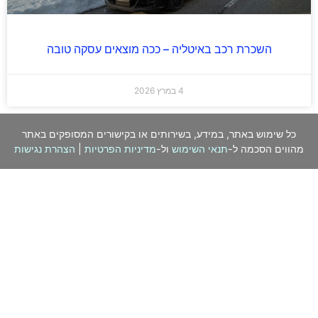
השכרת רכב באיטליה – ככה מוצאים עסקה טובה
4 במרץ 2026
כל שימוש באתר, במידע, בשירותים או בקישורים המסופקים באתר
מהווים הסכמה ל-
תנאי השימוש
ול-
מדיניות הפרטיות
|
הצהרת נגישות