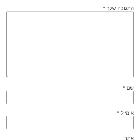
התגובה שלך
*
שם
*
אימייל
*
אתר