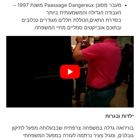
מעבר מסוכן Paassage Dangereux משנת 1997 –
העבודה הגדולה והמשמעותית ביותר
בסדרת התאים,הכוללת חללים מגודרים ככלובים
ובתוכם אובייקטים סמליים מחיי המשפחה.
ילדות ובגרות
בורז'ואה גדלה במשפחה צרפתית שבבעלותה מפעל לתיקון
גובלנים, ומגיל צעיר נרתמה לעזרה במפעל המשפחתי