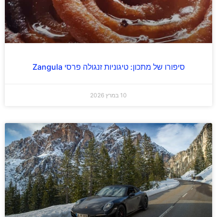
סיפורו של מתכון: טיגוניות זנגולה פרסי Zangula
10 במרץ 2026