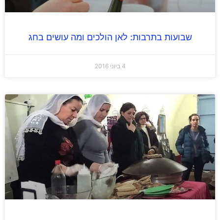
שבועות בתרבות: לאן הולכים ומה עושים בחג
4 ביוני 2016