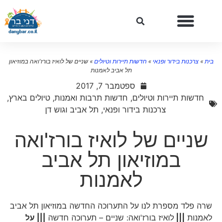
ית
»
צרכנות בידור ופנאי
»
חדשות תיירות וטיולים
»
שניים של לואיז בורז'ואה במוזיאון
תל אביב לאמנות
ספטמבר 7, 2017
חדשות תיירות וטיולים
,
חדשות תרבות ואמנות
,
טיולים בארץ
,
צרכנות בידור ופנאי
,
תל אביב וגוש דן
שניים של לואיז בורז'ואה
במוזיאון תל אביב
לאמנות
שרה פלד מספרת לנו על התערוכה החדשה במוזיאון תל אביב
לאמנות
|||
לואיז בורז'ואה: שניים – תערוכה חדשה
||| על