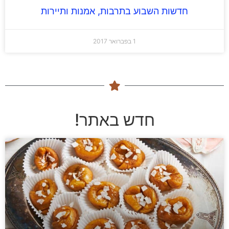
חדשות השבוע בתרבות, אמנות ותיירות
1 בפברואר 2017
חדש באתר!