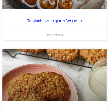
סיפורו של מתכון: טייגלך Teiglach
15 במרץ 2026