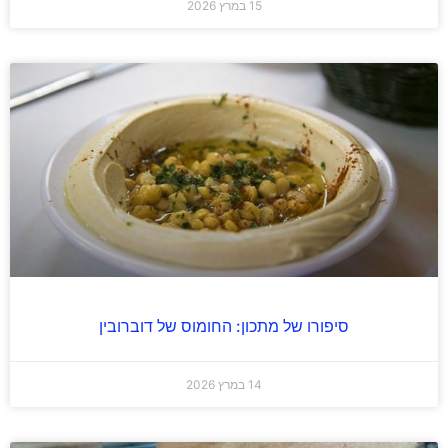
15 במרץ 2026
סיפורו של מתכון: החומוס של דוברובין
14 במרץ 2026