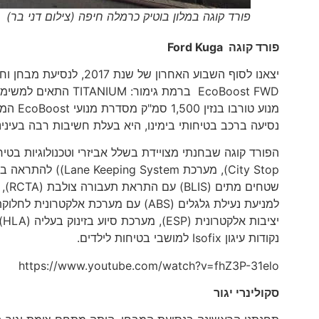
פורד קוגה במלון בוטיק כרמלה חיפה (צילום דני בר)
פורד קוגה
Ford Kuga
נסיעה ברכב בטיחותי בימינו, היא בעלת חשיבות רבה בעינינ
City Stop), מערכת 
נקודות עיגון Isofix למושבי בטיחות לילדים.
https://www.youtube.com/watch?v=fhZ3P-31elo
סקולינרי
יגור