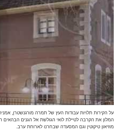
על הקירות תלויות עבודות העץ של תמרה מורגנשטרן, אמני
המלון את הקרבה לטיילת לואי הגולשת אל הגנים הבהאים הי
מוזיאון טיקוטין וגם המסעדה שבחרנו לארוחת ערב.