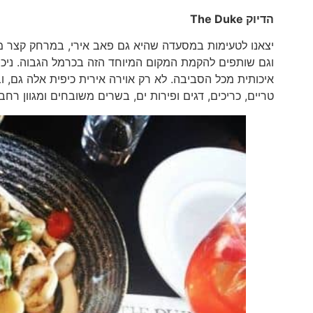
הדיוק
The Duke
וגם שותפים להקמת המקום המיוחד הזה בכרמל הגבוה. ניכר ב
איכותית מכל הסביבה. לא רק אוירה אירית כיפית אלה גם, וב
טריים, כריכים, דגים ופירות ים, בשרים משובחים ומגוון רח