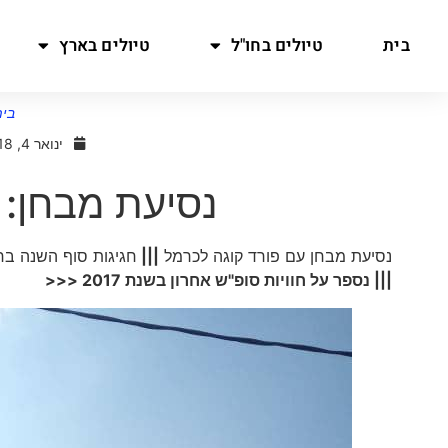
בית
טיולים בחו"ל
טיולים בארץ
בית
ינואר 4, 2018
נסיעת מבחן: 
נסיעת מבחן עם פורד קוגה לכרמל
|||
חגיגות סוף השנה ב
||| נספר על חוויות סופ"ש אחרון בשנת 2017 <<<