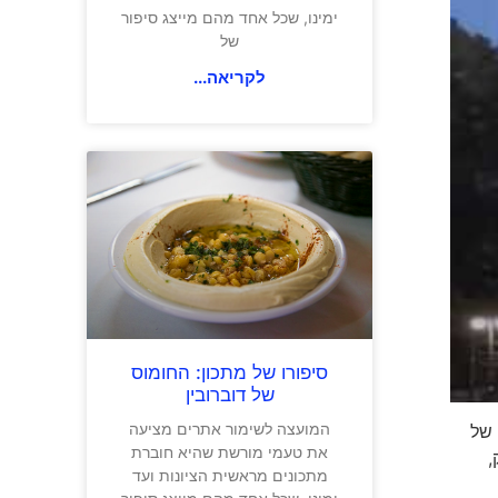
ימינו, שכל אחד מהם מייצג סיפור
של
לקריאה...
סיפורו של מתכון: החומוס
של דוברובין
המועצה לשימור אתרים מציעה
 של
את טעמי מורשת שהיא חוברת
,
מתכונים מראשית הציונות ועד