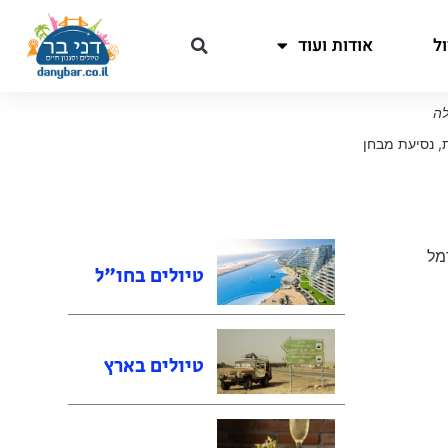
ל
אודות ועוד
לה
,
נסיעת מבחן
מל
טיולים בחו"ל
טיולים בארץ