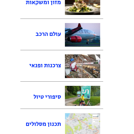
מזון ומשקאות
עולם הרכב
צרכנות ופנאי
סיפורי טיול
תכנון מסלולים