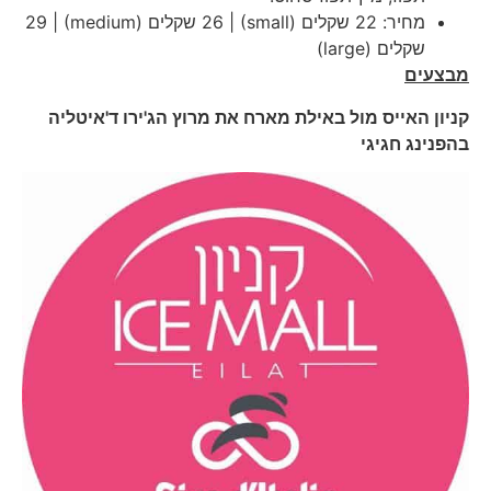
מחיר: 22 שקלים (small) | 26 שקלים (medium) | 29
שקלים (large)
מבצעים
קניון האייס מול באילת מארח את מרוץ הג'ירו ד'איטליה
בהפנינג חגיגי