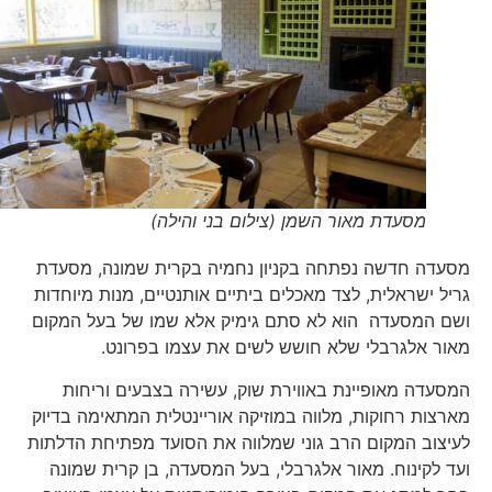
מסעדת מאור השמן (צילום בני והילה)
מסעדה חדשה נפתחה בקניון נחמיה בקרית שמונה, מסעדת
גריל ישראלית, לצד מאכלים ביתיים אותנטיים, מנות מיוחדות
ושם המסעדה הוא לא סתם גימיק אלא שמו של בעל המקום
מאור אלגרבלי שלא חושש לשים את עצמו בפרונט.
המסעדה מאופיינת באווירת שוק, עשירה בצבעים וריחות
מארצות רחוקות, מלווה במוזיקה אוריינטלית המתאימה בדיוק
לעיצוב המקום הרב גוני שמלווה את הסועד מפתיחת הדלתות
ועד לקינוח. מאור אלגרבלי, בעל המסעדה, בן קרית שמונה