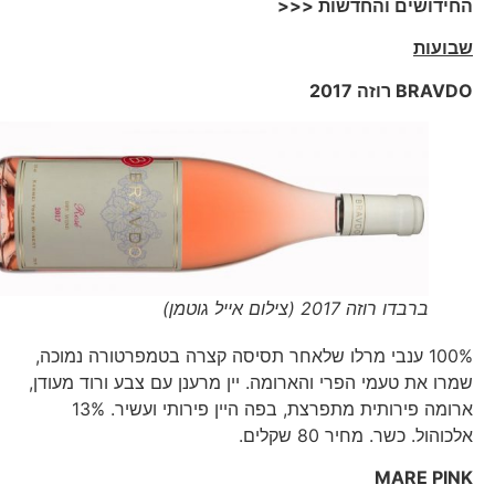
החידושים והחדשות <<<
שבועות
BRAVDO
רוזה 2017
ברבדו רוזה 2017 (צילום אייל גוטמן)
100% ענבי מרלו שלאחר תסיסה קצרה בטמפרטורה נמוכה,
שמרו את טעמי הפרי והארומה. יין מרענן עם צבע ורוד מעודן,
ארומה פירותית מתפרצת, בפה היין פירותי ועשיר. 13%
אלכוהול. כשר. מחיר 80 שקלים.
MARE PINK