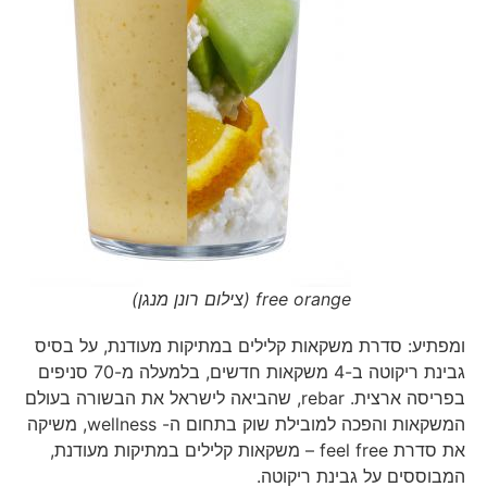
free orange (צילום רונן מנגן)
ומפתיע: סדרת משקאות קלילים במתיקות מעודנת, על בסיס
גבינת ריקוטה ב-4 משקאות חדשים, בלמעלה מ-70 סניפים
בפריסה ארצית. rebar, שהביאה לישראל את הבשורה בעולם
המשקאות והפכה למובילת שוק בתחום ה- wellness, משיקה
את סדרת feel free – משקאות קלילים במתיקות מעודנת,
המבוססים על גבינת ריקוטה.