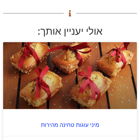
אולי יעניין אותך:
מיני עוגות טחינה מהירות