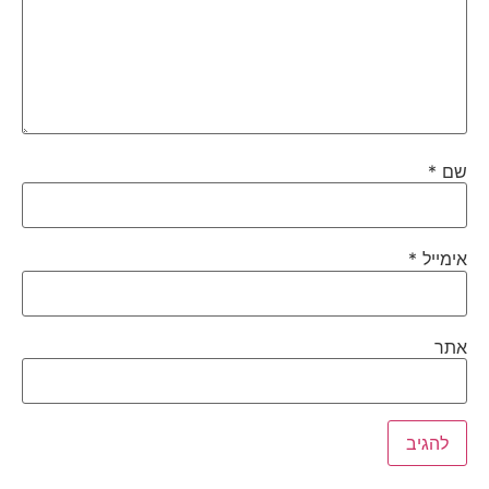
שם
*
אימייל
*
אתר