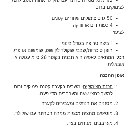
לצימוקים ברום
50 גרם צימוקים שחורים קטנים
4 כפות רום או וודקה
לציפוי
1 ביצה טרופה בגודל בינוני
חופן סוכריות/שבבי שוקולד לקישוט, שומשום או פרג
הכלי המתאים לאפיה הוא תבנית בקוטר 26 ס"מ עגולה או
אובאלית.
אופן ההכנה
הכנת הצימוקים
: משרים בקערה קטנה צימוקים ורום
למשך כחצי שעה ומערבבים מדי פעם.
מסננים את הנוזלים ומעבירים לקערה
מוסיפים מחצית מכמות ממרח הטחינה עם שוקולד.
מערבבים ומניחים בצד.