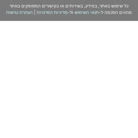
כל שימוש באתר, במידע, בשירותים או בקישורים המסופקים באתר
מהווים הסכמה ל-
תנאי השימוש
ול-
מדיניות הפרטיות
|
הצהרת נגישות