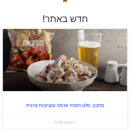
חדש באתר!
מתכון: סלט תפוחי אדמה ונקניקיות פרגית
17 במרץ 2026