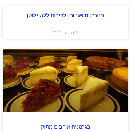
חנוכה: סופגניות ולביבות ללא גלוטן
17 בנובמבר 2015
בגרמנית אוהבים מתוק