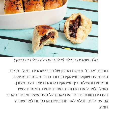
חלת שמרים במילוי (צילום וסטיילינג יולה זובריצקי)
חברת "אחוה" מגישה מתכון של כדורי שמרים במילוי ממרח
טחינה עם שוקולד וצימוקים ברום. כדורי השמרים מפנקים
ונימוחים והשילוב בין הצימוקים לממרח יוצר טעם מעודן.
מומלץ לאכול את הכדורים בעודם חמים. הממרח עשיר
בערכים תזונתיים ויחד עם זאת בעל טעם עשיר ומיוחד האהוב
גם על ילדים. נפלא לארוחת ביניים או כקינוח לצד שתייה
חמה.