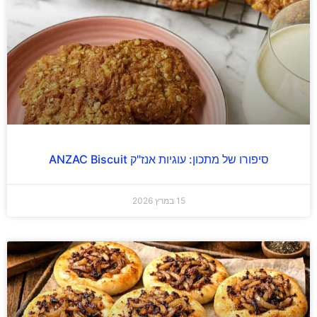
סיפורו של מתכון: עוגיות אנז"ק ANZAC Biscuit
15 במרץ 2026