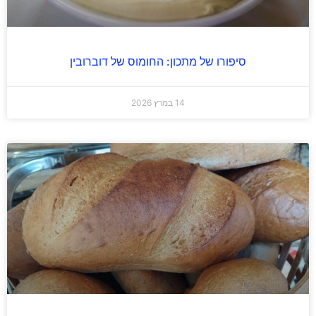
סיפורו של מתכון: החומוס של דוברובין
14 במרץ 2026