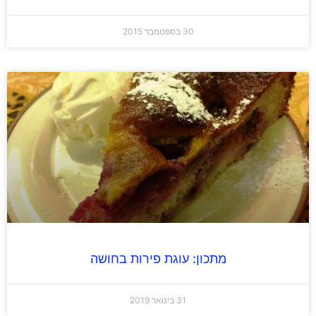
30 בספטמבר 2015
מתכון: עוגת פירות בחושה
31 בינואר 2019