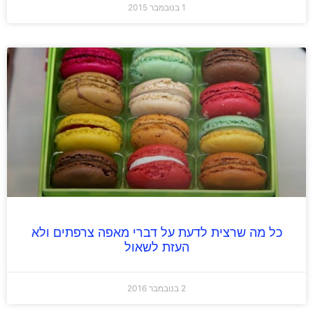
1 בנובמבר 2015
כל מה שרצית לדעת על דברי מאפה צרפתים ולא
העזת לשאול
2 בנובמבר 2016