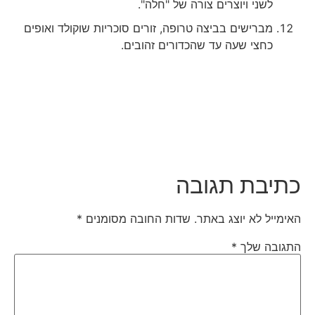
לשני ויוצרים צורה של "חלה".
מברישים בביצה טרופה, זורים סוכריות שוקולד ואופים
כחצי שעה עד שהכדורים זהובים.
כתיבת תגובה
האימייל לא יוצג באתר.
שדות החובה מסומנים
*
התגובה שלך
*