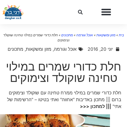
ת
»
מזון ומשקאות
»
אוכל וגורמה
»
מתכונים
»
חלת כדורי שמרים במילוי טחינה שוקולד
וצימוקים
יוני 20, 2016
אוכל וגורמה
,
מזון ומשקאות
,
מתכונים
חלת כדורי שמרים במילוי
טחינה שוקולד וצימוקים
חלת כדורי שמרים במילוי ממרח טחינה עם שוקולד וצימוקים
ברום ||| מתכון באדיבות "אחווה" ואתי בטיטו – "הרשימות של
אתי"
||| למתכון <<<