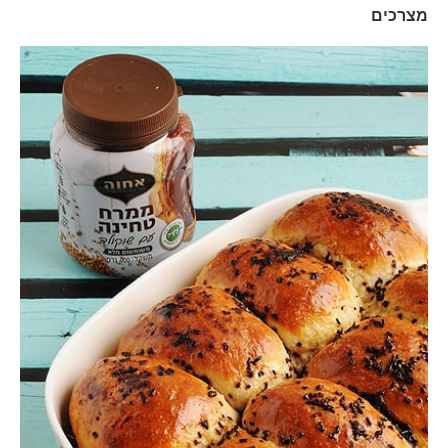
מצרכים