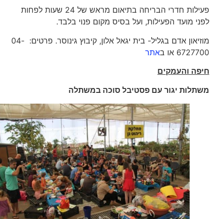
פעילות חדרי הבריחה בתיאום מראש של 24 שעות לפחות
לפני מועד הפעילות, ועל בסיס מקום פנוי בלבד.
מוזיאון אדם בגליל- בית יגאל אלון, קיבוץ גינוסר. פרטים: 04-
6727700 או ב
אתר
חיפה והעמקים
משתלות יגור עם פסטיבל סוכה במשתלה