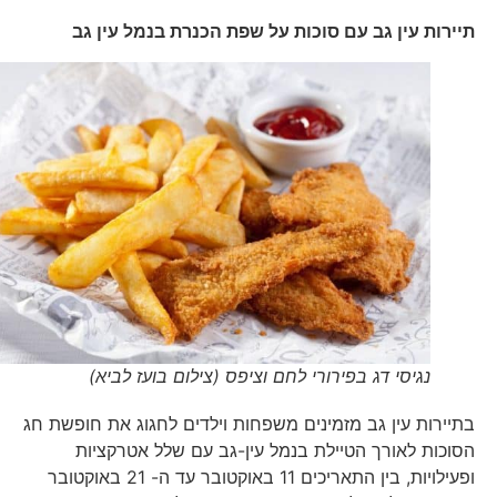
תיירות עין גב עם סוכות על שפת הכנרת בנמל עין גב
נגיסי דג בפירורי לחם וציפס (צילום בועז לביא)
בתיירות עין גב מזמינים משפחות וילדים לחגוג את חופשת חג
הסוכות לאורך הטיילת בנמל עין-גב עם שלל אטרקציות
ופעילויות, בין התאריכים 11 באוקטובר עד ה- 21 באוקטובר