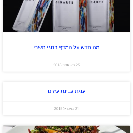
מה חדש על המדף בחגי תשרי
25 באוגוסט 2018
עוגת גבינת עיזים
21 באפריל 2015