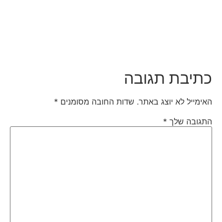
כתיבת תגובה
האימייל לא יוצג באתר.
שדות החובה מסומנים
*
התגובה שלך
*