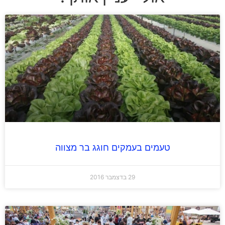
טעמים בעמקים חוגג בר מצווה
29 בדצמבר 2016