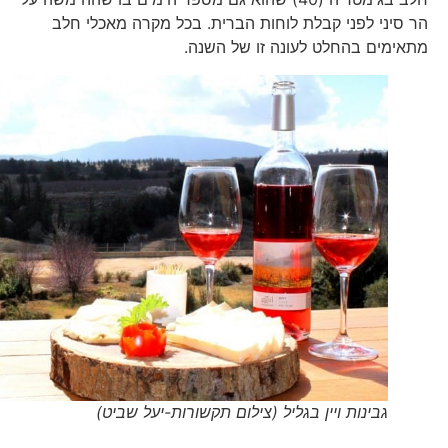
הר סיני לפני קבלת לוחות הברית. בכל מקרה מאכלי חלב
מתאימים בהחלט לעונה זו של השנה.
גבינות ויין בגליל (צילום תקשורות-יעל שביט)