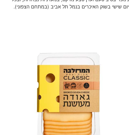
יום שישי בשוק האיכרים בנמל תל אביב (במתחם הצפוני).