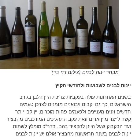
מבחר יינות לבנים (צילום דני בר)
יינות לבנים לשבועות ולחודשי הקיץ
בשנים האחרונות עולה בעקביות צריכת היין הלבן בקרב
הישראלים וכך גם יקבים ויבואנים מזמנים לצרכן טעמים
חדשים וזנים מעניינים ולפעמים פחות מוכרים. יין לבן יותר
קשה לייצר מיין אדום וזאת עקב התהליכים המורכבים מהבציר
ועד הבקבוק שעל היינן להקפיד בהם. בדר"כ מומלץ לשתות
יינות לבנים בשנה הראשונה מהבציר אולם יש יינות לבנים