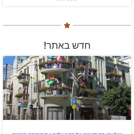
חדש באתר!