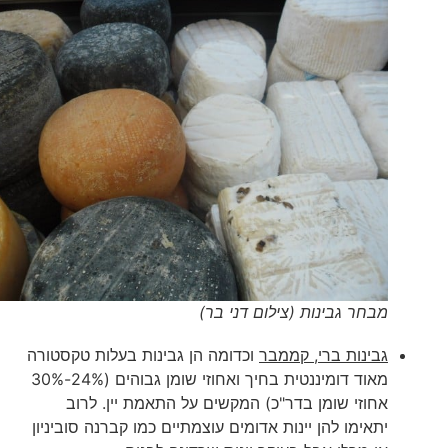
מבחר גבינות (צילום דני בר)
גבינות ברי, קממבר
וכדומה הן גבינות בעלות טקסטורה
מאוד דומיננטית בחיך ואחוזי שומן גבוהים (24%-30%
אחוזי שומן בדר"כ) המקשים על התאמת יין. לרוב
יתאימו להן יינות אדומים עוצמתיים כמו קברנה סוביניון