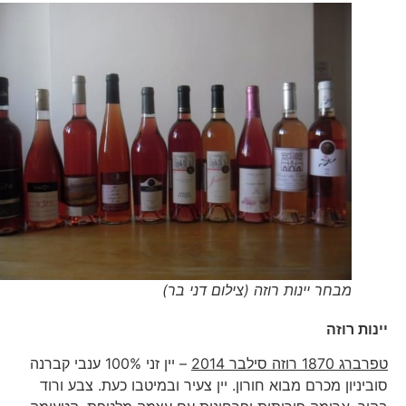
מבחר יינות רוזה (צילום דני בר)
יינות רוזה
טפרברג 1870 רוזה סילבר 2014
– יין זני 100% ענבי קברנה
סוביניון מכרם מבוא חורון. יין צעיר ובמיטבו כעת. צבע ורוד