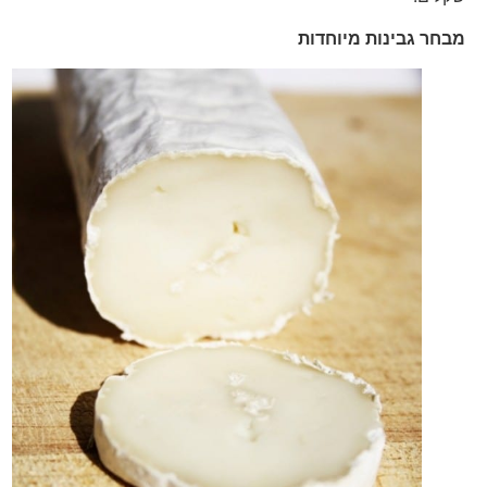
מבחר גבינות מיוחדות