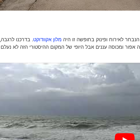
נבחר לאירוח ופינוק בחופשה זו היה
מלון אקוודוקט
. בדרכנו לרגבה,
ה אפור ומכוסה עננים אבל היופי של המקום ההיסטורי הזה לא נעלם 