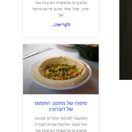
מתכונים מראשית הציונות ועד
ימינו, שכל אחד מהם מייצג סיפור
של
לקריאה...
סיפורו של מתכון: החומוס
של דוברובין
המועצה לשימור אתרים מציעה
את טעמי מורשת שהיא חוברת
מתכונים מראשית הציונות ועד