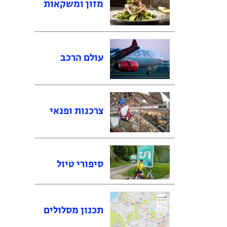
מזון ומשקאות
עולם הרכב
צרכנות ופנאי
סיפורי טיול
תכנון מסלולים