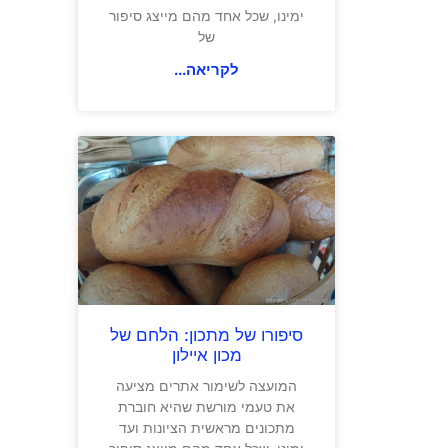
ימינו, שכל אחד מהם מייצג סיפור
של
לקריאה...
סיפורו של מתכון: הלחם של
מכון איילון
המועצה לשימור אתרים מציעה
את טעמי מורשת שהיא חוברת
מתכונים מראשית הציונות ועד