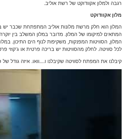
רגבה ולמלון אקוודוקט של רשת אוליב.
מלון אקוודוקט
המלון הוא חלק מרשת מלונות אוליב המתפתחת שכבר יש בה 
המתאים למיקומו של המלון. מדובר במלון המשלב בין יוקרה
לכל סוויטה. לחלק מהסוויטות יש בריכה פרטית או ג'קוזי פרט
קיבלנו את המפתח לסוויטה שקיבלנו ו….וואו. איזה גודל של ס