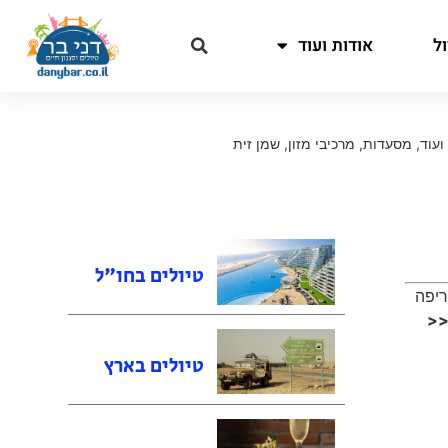
ל
אודות ועוד
ועוד
,
מסעדות
,
מרכיבי מזון
,
שמן זית
טיולים בחו"ל
<<
טיולים בארץ