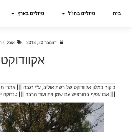
בית
טיולים בחו"ל
טיולים בארץ
דצמבר 20, 2018
אוכל וגו
אקוודוקט 
ביקור במלון אקוודוקט של רשת אוליב, ע"י רגבה
|||
אתרי תי
|||
אבו עפיף בחורפיש עם שמן זית ועוד הרבה
|||
טנדוקה י