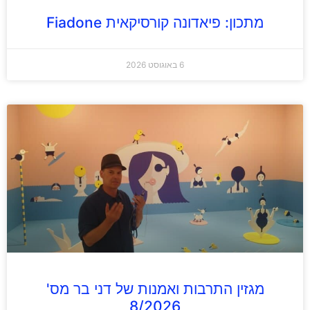
מתכון: פיאדונה קורסיקאית Fiadone
6 באוגוסט 2026
מגזין התרבות ואמנות של דני בר מס'
8/2026