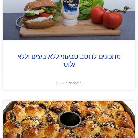
מתכונים לרוטב טבעוני ללא ביצים וללא
גלוטן
2 בפברואר 2017