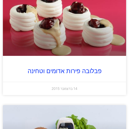
פבלובה פירות אדומים וטחינה
14 בדצמבר 2015