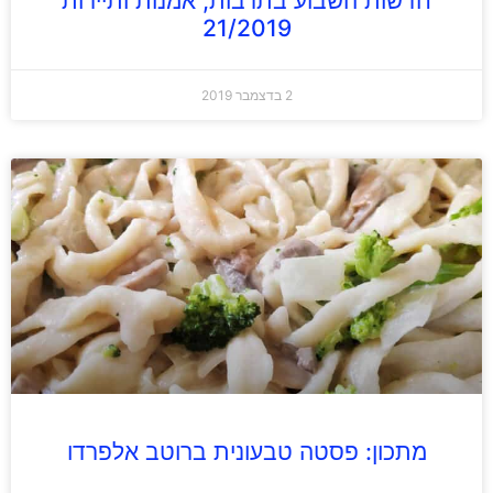
חדשות השבוע בתרבות, אמנות ותיירות
21/2019
2 בדצמבר 2019
מתכון: פסטה טבעונית ברוטב אלפרדו