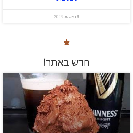
6 באוגוסט 2026
חדש באתר!