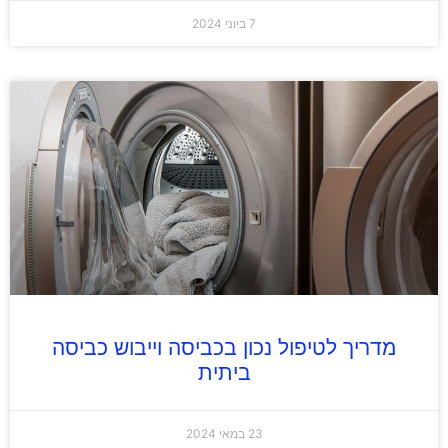
7 ביוני 2024
מדריך לטיפול נכון בכביסה וייבוש כביסה
ביתית
23 במאי 2024