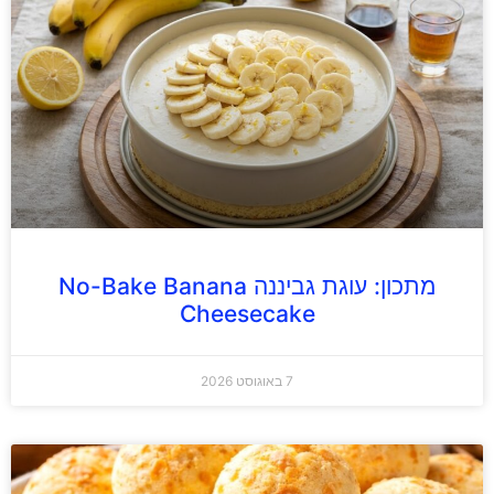
מתכון: עוגת גביננה No-Bake Banana
Cheesecake
7 באוגוסט 2026