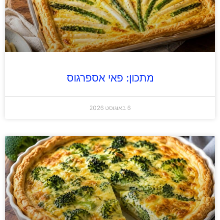
מתכון: פאי אספרגוס
6 באוגוסט 2026