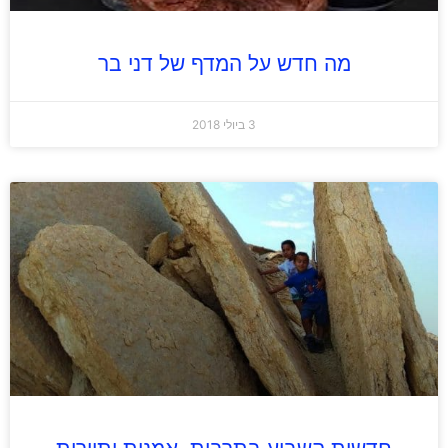
מה חדש על המדף של דני בר
3 ביולי 2018