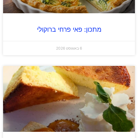
מתכון: פאי פרחי ברוקולי
6 באוגוסט 2026