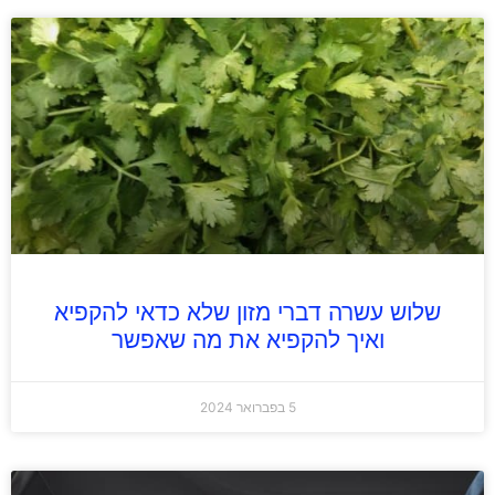
שלוש עשרה דברי מזון שלא כדאי להקפיא
ואיך להקפיא את מה שאפשר
5 בפברואר 2024