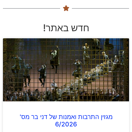
חדש באתר!
מגזין התרבות ואמנות של דני בר מס'
6/2026