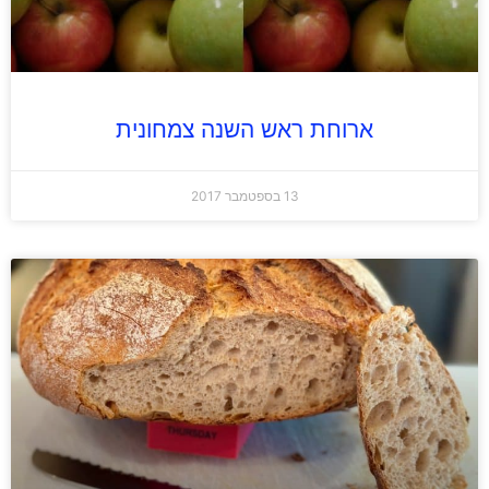
ארוחת ראש השנה צמחונית
13 בספטמבר 2017