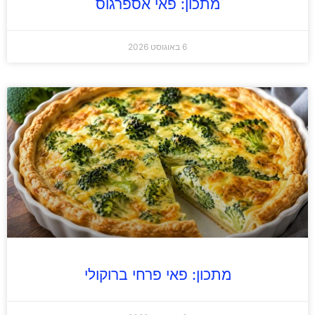
מתכון: פאי אספרגוס
6 באוגוסט 2026
מתכון: פאי פרחי ברוקולי