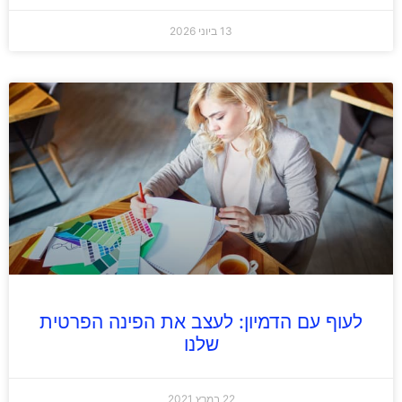
13 ביוני 2026
לעוף עם הדמיון: לעצב את הפינה הפרטית
שלנו
22 במרץ 2021