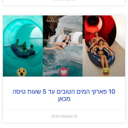
10 פארקי המים הטובים עד 5 שעות טיסה
מכאן
16 באוגוסט 2020