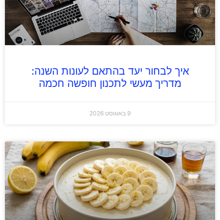
איך לבחור יעד בהתאם לעונות השנה:
מדריך מעשי לתכנון חופשה חכמה
9 באוגוסט 2026