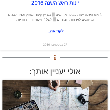
יינות ראש השנה 2016
לראש השנה יינות בעיקר אדומים ||| גם יין קינוח מתוק וכמה לבנים
מרעננים לארוחת הצהרים ||| לשלל היינות וחוות הדעת
לקריאה...
27 בספטמבר 2016
אולי יעניין אותך: