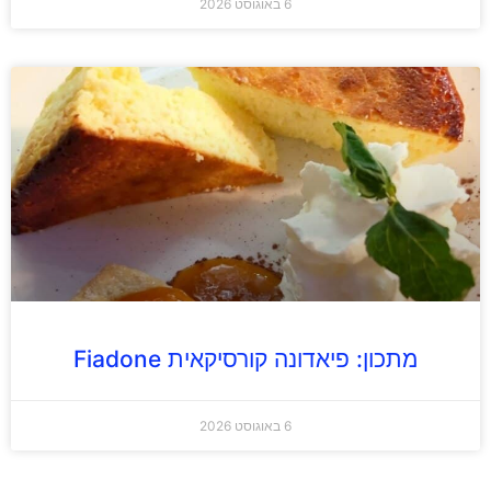
6 באוגוסט 2026
מתכון: פיאדונה קורסיקאית Fiadone
6 באוגוסט 2026