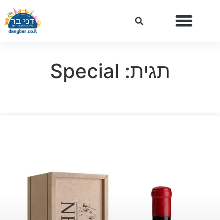
תגית: Special