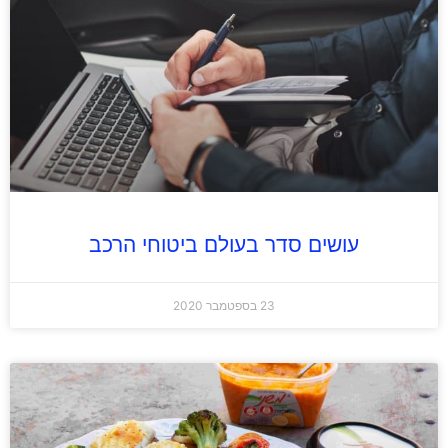
עושים סדר בעולם ביטוחי הרכב
23 בספטמבר 2020