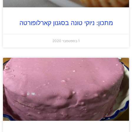
מתכון: ניוקי טונה בסגנון קארלופורטה
1 בספטמבר 2020