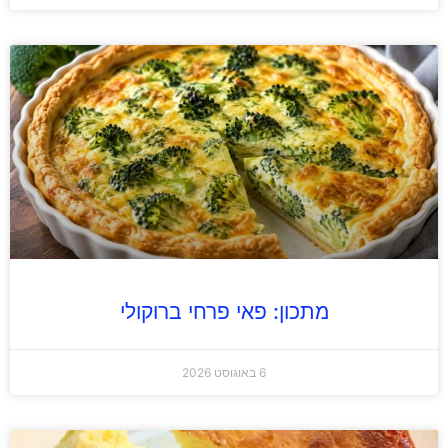
מתכון: פאי פרחי ברוקולי
6 באוגוסט 2026