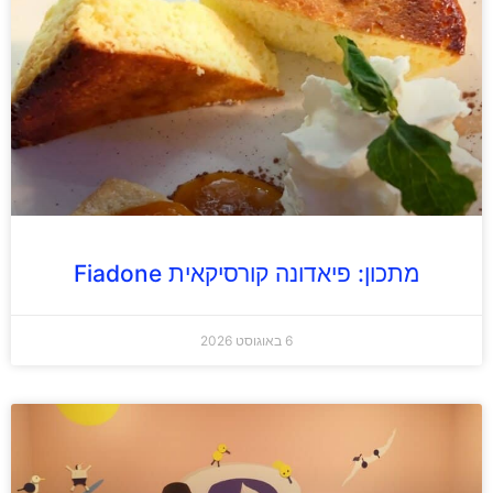
מתכון: פיאדונה קורסיקאית Fiadone
6 באוגוסט 2026