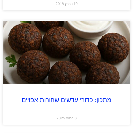
19 במרץ 2018
מתכון: כדורי עדשים שחורות אפויים
8 במאי 2025