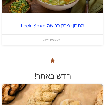
מתכון: מרק כרישה Leek Soup
3 באוגוסט 2026
חדש באתר!