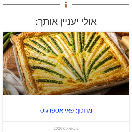
אולי יעניין אותך:
מתכון: פאי אספרגוס
6 באוגוסט 2026