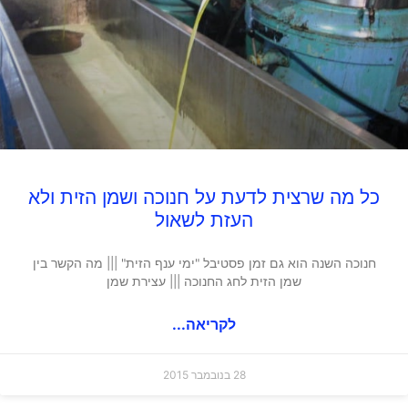
כל מה שרצית לדעת על חנוכה ושמן הזית ולא
העזת לשאול
חנוכה השנה הוא גם זמן פסטיבל "ימי ענף הזית" ||| מה הקשר בין
שמן הזית לחג החנוכה ||| עצירת שמן
לקריאה...
28 בנובמבר 2015