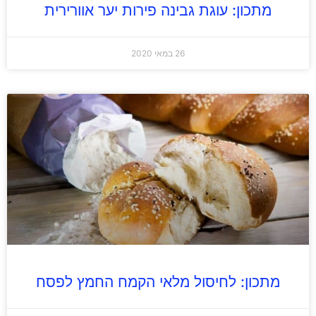
מתכון: עוגת גבינה פירות יער אוורירית
26 במאי 2020
מתכון: לחיסול מלאי הקמח החמץ לפסח