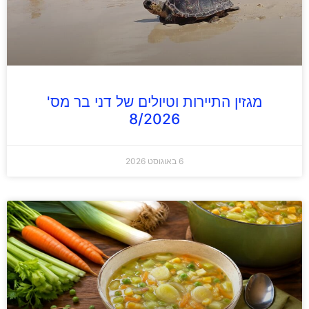
מגזין התיירות וטיולים של דני בר מס'
8/2026
6 באוגוסט 2026