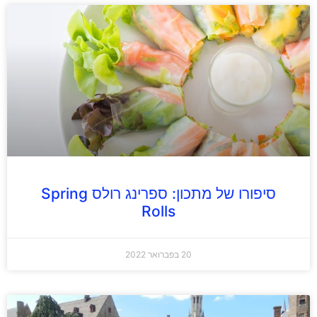
סיפורו של מתכון: ספרינג רולס Spring
Rolls
20 בפברואר 2022