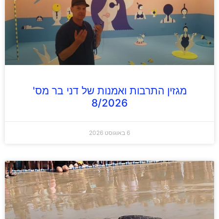
מגזין התרבות ואמנות של דני בר מס'
8/2026
6 באוגוסט 2026