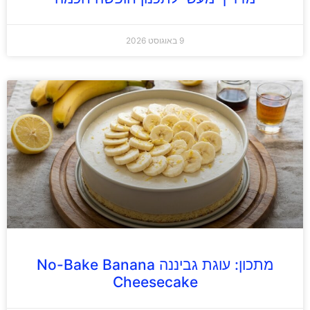
9 באוגוסט 2026
מתכון: עוגת גביננה No-Bake Banana
Cheesecake