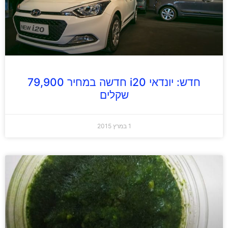
חדש: יונדאי i20 חדשה במחיר 79,900
שקלים
1 במרץ 2015