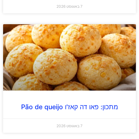
7 באוגוסט 2026
מתכון: פאו דה קאז'ו Pão de queijo
7 באוגוסט 2026