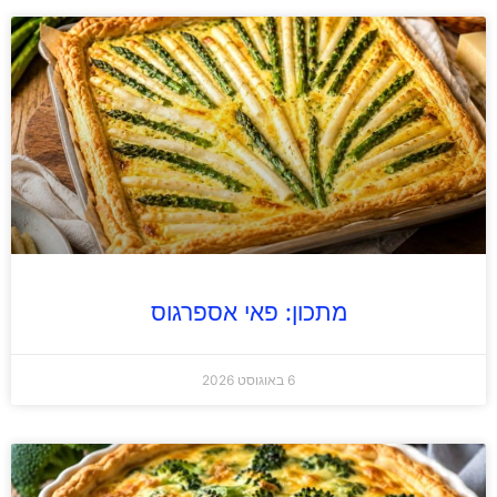
מתכון: פאי אספרגוס
6 באוגוסט 2026