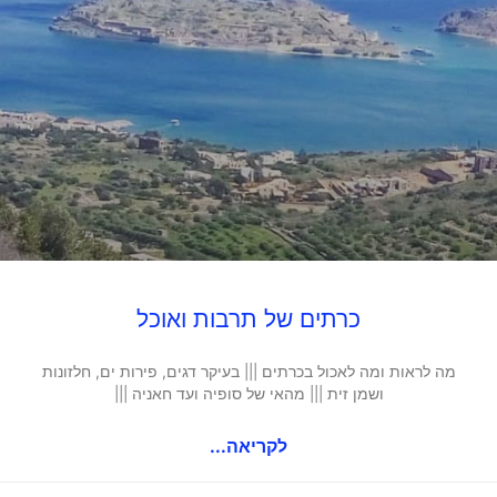
כרתים של תרבות ואוכל
מה לראות ומה לאכול בכרתים ||| בעיקר דגים, פירות ים, חלזונות
ושמן זית ||| מהאי של סופיה ועד חאניה |||
לקריאה...