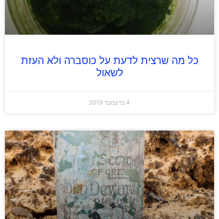
כל מה שרצית לדעת על כוסברה ולא העזת
לשאול
4 בדצמבר 2019