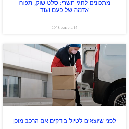
מתכונים לחגי תשרי: סלט שוק, תפוח
אדמה של פעם ועוד
14 באוגוסט 2018
לפני שיוצאים לטיול בודקים אם הרכב מוכן