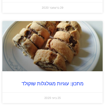
29 בדצמבר 2020
מתכון: עוגיות מגולגלות שוקולד
25 ביוני 2025