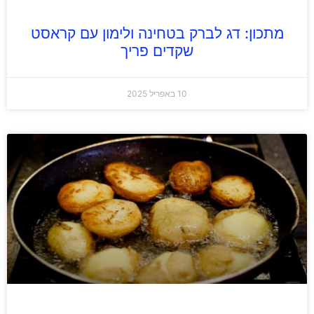
מתכון: דג לברק בטחינה ולימון עם קראסט
שקדים פריך
10 באפריל 2025