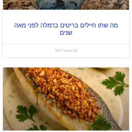
מה שתו חיילים בריטים ברמלה לפני מאה
שנים
22 במרץ 2017