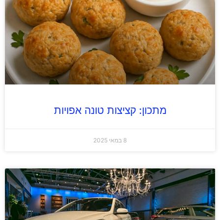
מתכון: קציצות טונה אפויות
8 במאי 2025