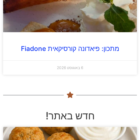
מתכון: פיאדונה קורסיקאית Fiadone
6 באוגוסט 2026
חדש באתר!