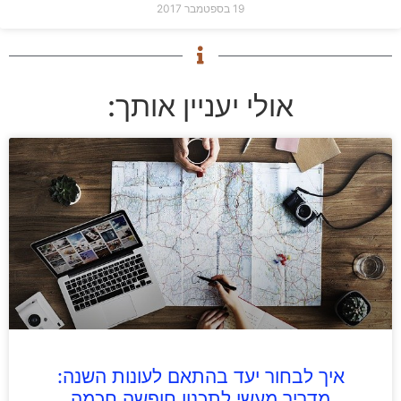
19 בספטמבר 2017
אולי יעניין אותך:
איך לבחור יעד בהתאם לעונות השנה:
מדריך מעשי לתכנון חופשה חכמה