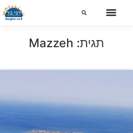
תגית: Mazzeh