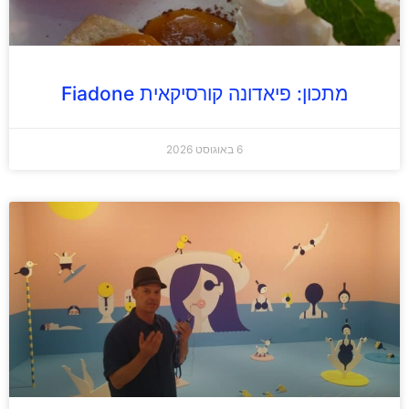
מתכון: פיאדונה קורסיקאית Fiadone
6 באוגוסט 2026