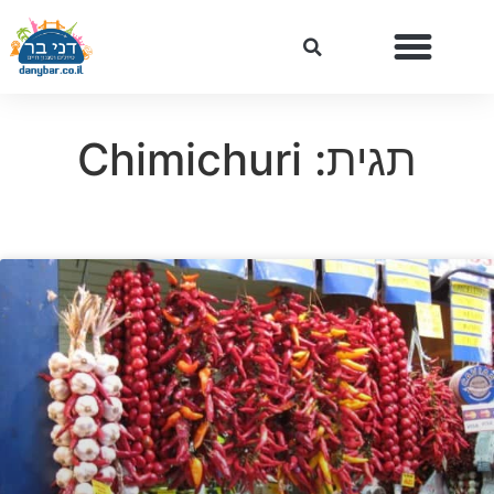
תגית: Chimichuri