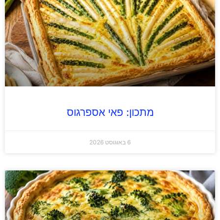
מתכון: פאי אספרגוס
6 באוגוסט 2026