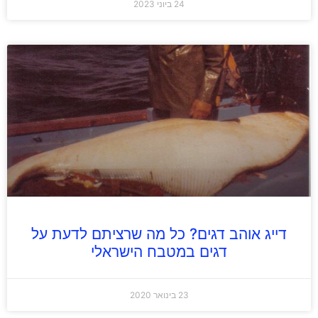
24 ביוני 2023
דייג אוהב דגים? כל מה שרציתם לדעת על
דגים במטבח הישראלי
23 בינואר 2020