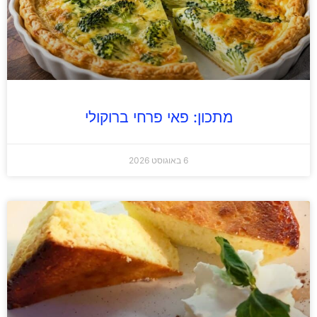
מתכון: פאי פרחי ברוקולי
6 באוגוסט 2026