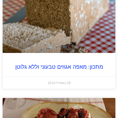
מתכון: מאפה אגוזים טבעוני וללא גלוטן
28 באפריל 2024