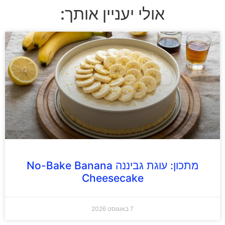
אולי יעניין אותך:
מתכון: עוגת גביננה No-Bake Banana
Cheesecake
7 באוגוסט 2026