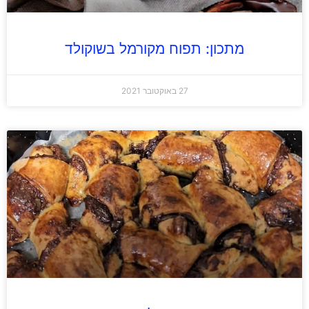
מתכון: תפוח מקורמל בשוקולד
27 באוקטובר 2021