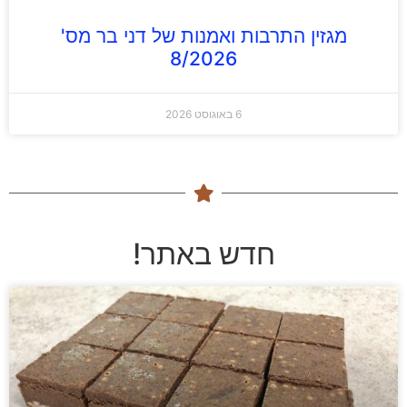
מגזין התרבות ואמנות של דני בר מס'
8/2026
6 באוגוסט 2026
חדש באתר!