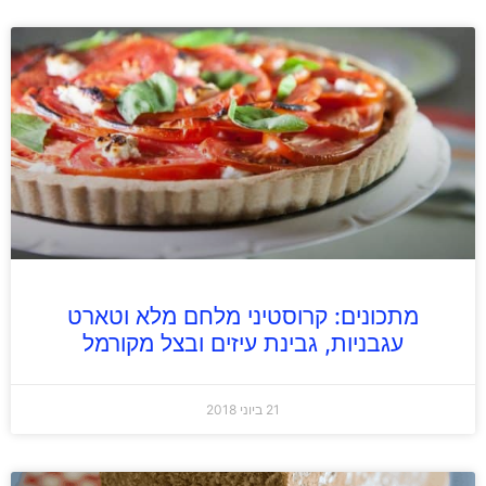
מתכונים: קרוסטיני מלחם מלא וטארט
עגבניות, גבינת עיזים ובצל מקורמל
21 ביוני 2018