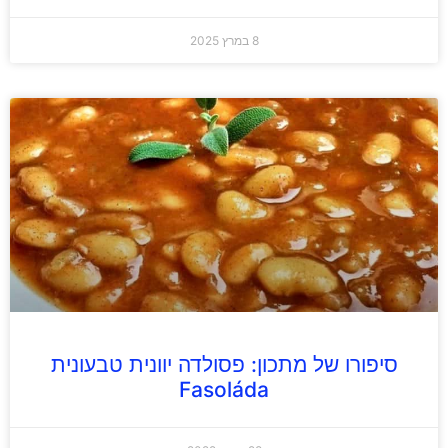
8 במרץ 2025
סיפורו של מתכון: פסולדה יוונית טבעונית
Fasoláda