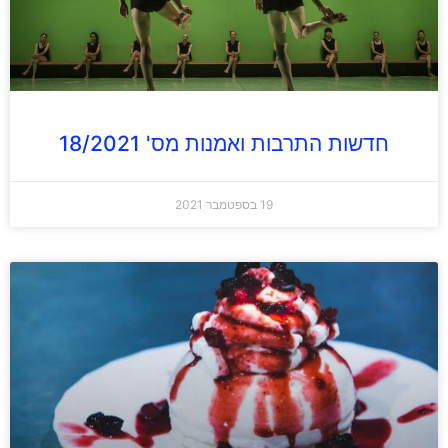
חדשות התרבות ואמנות מס' 18/2021
19 בספטמבר 2021