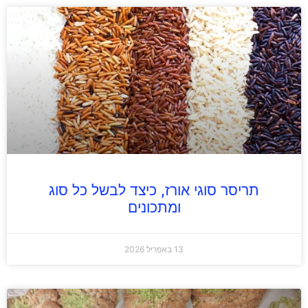
תריסר סוגי אורז, כיצד לבשל כל סוג
ומתכונים
13 באפריל 2026