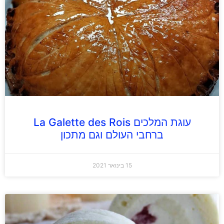
עוגת המלכים La Galette des Rois
ברחבי העולם וגם מתכון
15 בינואר 2021