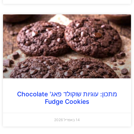
מתכון: עוגיות שוקולד פאג' Chocolate
Fudge Cookies
14 באפריל 2026