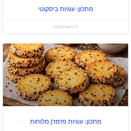
מתכון: עוגיות ביסקוטי
17 באפריל 2026
מתכון: עוגיות פרמז'ן מלוחות