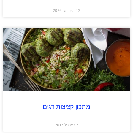
12 בפברואר 2026
מתכון קציצות דגים
2 באפריל 2017