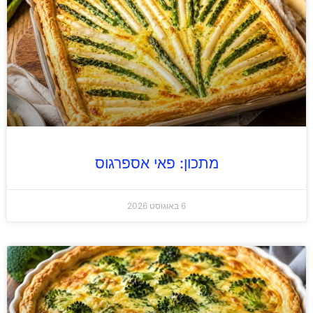
מתכון: פאי אספרגוס
6 באוגוסט 2026