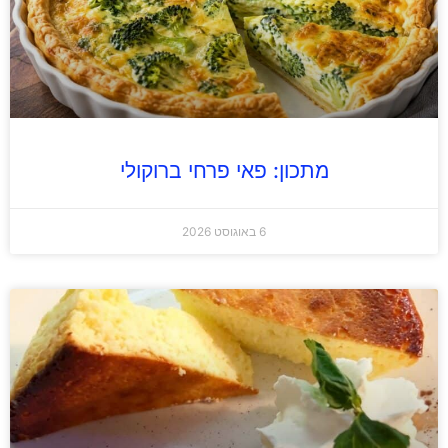
מתכון: פאי פרחי ברוקולי
6 באוגוסט 2026