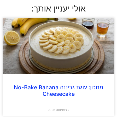
אולי יעניין אותך:
מתכון: עוגת גביננה No-Bake Banana
Cheesecake
7 באוגוסט 2026