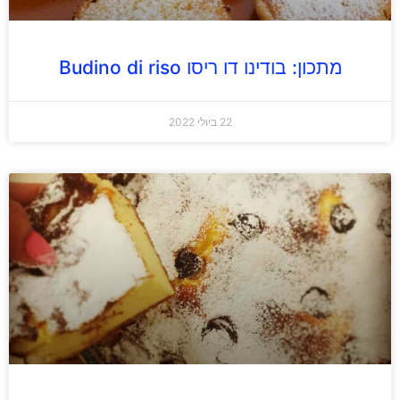
מתכון: בודינו דו ריסו Budino di riso
22 ביולי 2022