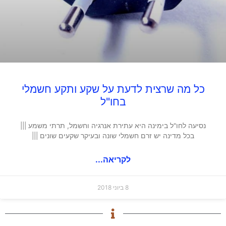
כל מה שרצית לדעת על שקע ותקע חשמלי
בחו"ל
נסיעה לחו"ל בימינה היא עתירת אנרגיה וחשמל, תרתי משמע |||
בכל מדינה יש זרם חשמלי שונה ובעיקר שקעים שונים |||
לקריאה...
8 ביוני 2018