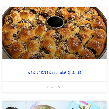
מתכון: עוגת הפתעות פרג
8 ביוני 2026