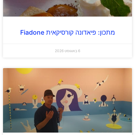
מתכון: פיאדונה קורסיקאית Fiadone
6 באוגוסט 2026