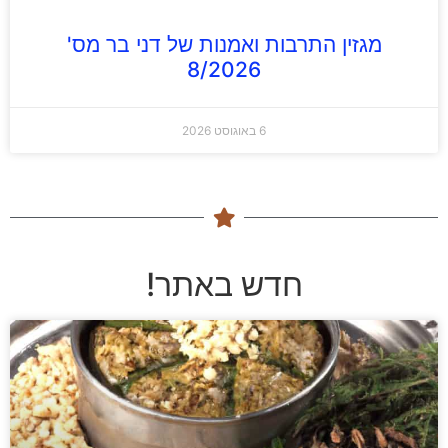
מגזין התרבות ואמנות של דני בר מס'
8/2026
6 באוגוסט 2026
חדש באתר!