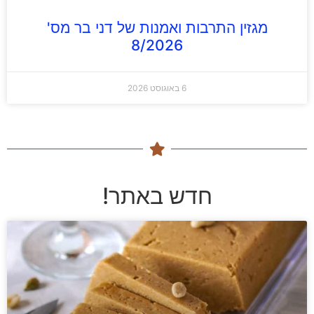
מגזין התרבות ואמנות של דני בר מס'
8/2026
6 באוגוסט 2026
חדש באתר!