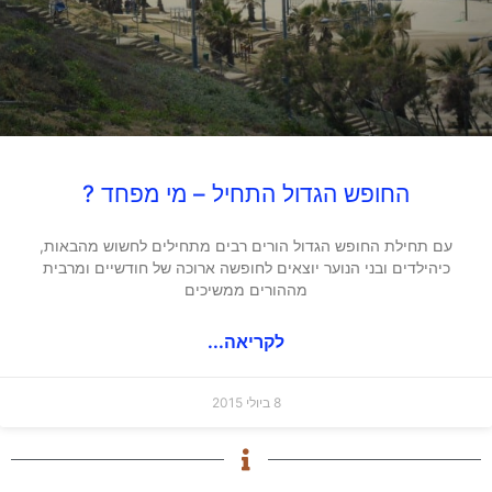
החופש הגדול התחיל – מי מפחד ?
עם תחילת החופש הגדול הורים רבים מתחילים לחשוש מהבאות,
כיהילדים ובני הנוער יוצאים לחופשה ארוכה של חודשיים ומרבית
מההורים ממשיכים
לקריאה...
8 ביולי 2015