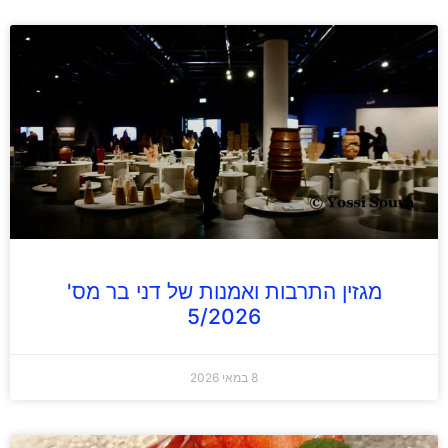
מגזין התרבות ואמנות של דני בר מס'
5/2026
8 במאי 2026