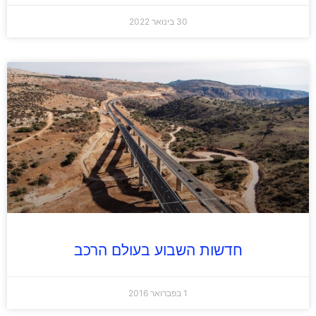
30 בינואר 2022
חדשות השבוע בעולם הרכב
1 בפברואר 2016