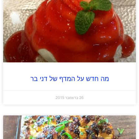
מה חדש על המדף של דני בר
26 בדצמבר 2015