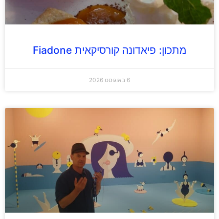
מתכון: פיאדונה קורסיקאית Fiadone
6 באוגוסט 2026