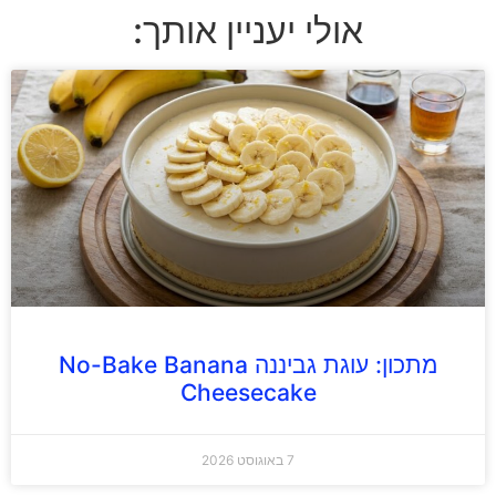
אולי יעניין אותך:
מתכון: עוגת גביננה No-Bake Banana
Cheesecake
7 באוגוסט 2026