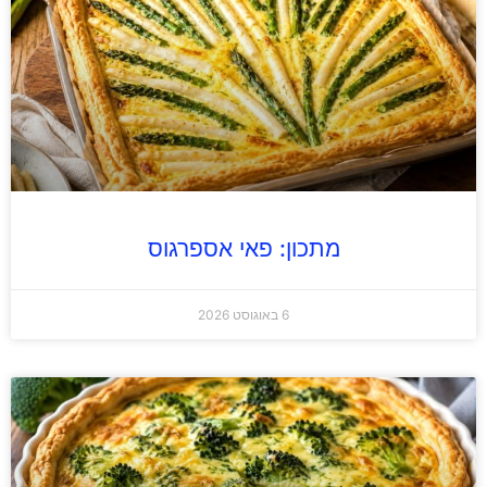
מתכון: פאי אספרגוס
6 באוגוסט 2026