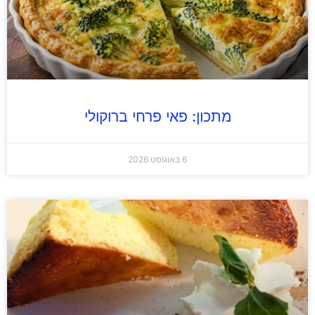
מתכון: פאי פרחי ברוקולי
6 באוגוסט 2026