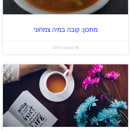
מתכון: קובה במיה צמחוני
16 בנובמבר 2019