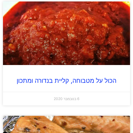
הכול על מטבוחה, קליית בנדורה ומתכון
6 בנובמבר 2020