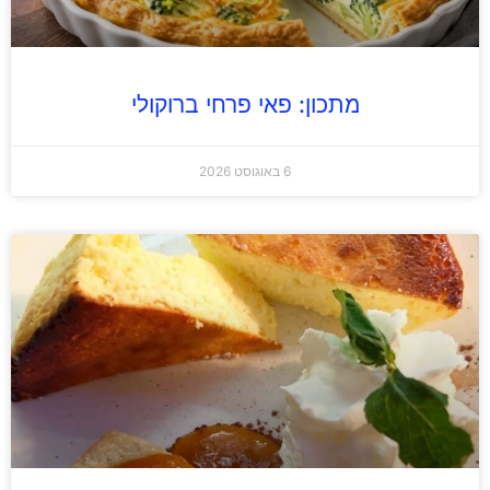
מתכון: פאי פרחי ברוקולי
6 באוגוסט 2026