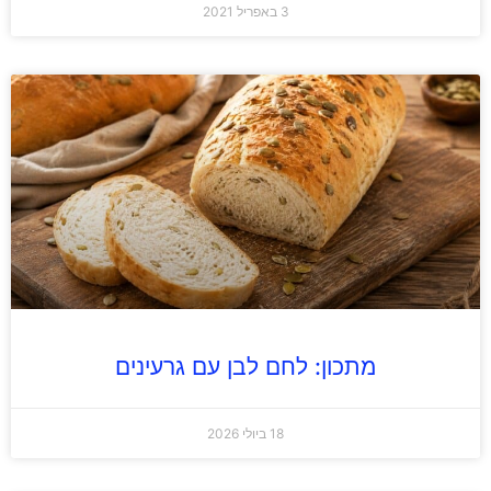
3 באפריל 2021
מתכון: לחם לבן עם גרעינים
18 ביולי 2026