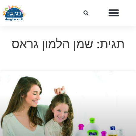
תגית: שמן הלמון גראס