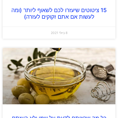
15 ציטוטים שיעזרו לכם לשאוף ליותר (ומה
לעשות אם אתם זקוקים לעזרה)
8 ביולי 2021