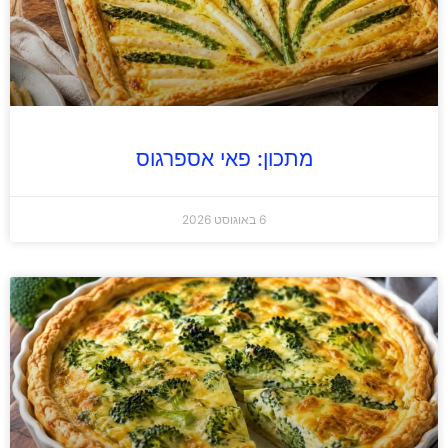
מתכון: פאי אספרגוס
6 באוגוסט 2026