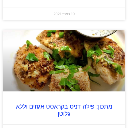
10 במרץ 2021
מתכון: פילה דניס בקראסט אגוזים וללא
גלוטן