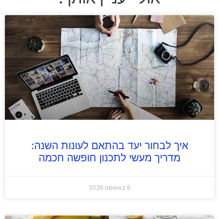
איך לבחור יעד בהתאם לעונות השנה:
מדריך מעשי לתכנון חופשה חכמה
9 באוגוסט 2026