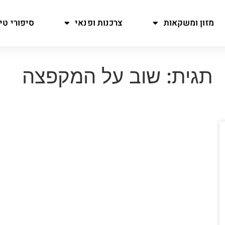
מזון ומשקאות
צרכנות ופנאי
סיפורי טיו
תגית: שוב על המקפצה