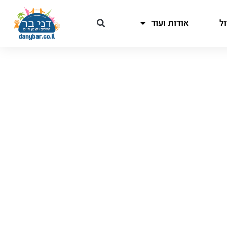
ל
אודות ועוד