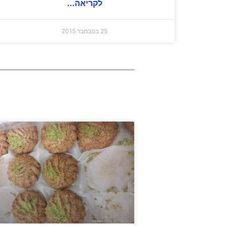
לקריאה...
25 בנובמבר 2015