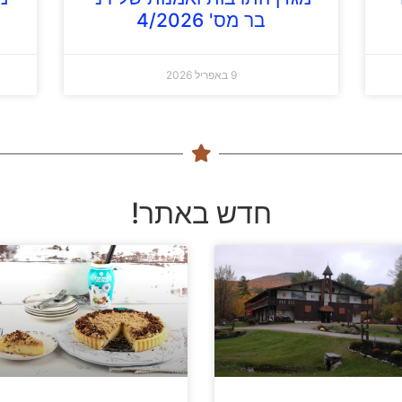
בר מס' 4/2026
9 באפריל 2026
חדש באתר!