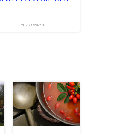
10 באפריל 2026