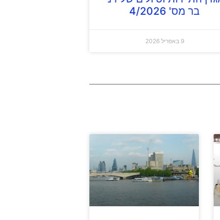
בר מס' 4/2026
9 באפריל 2026