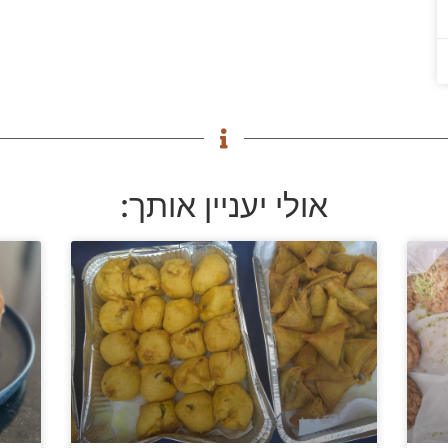
אולי יעניין אותך: