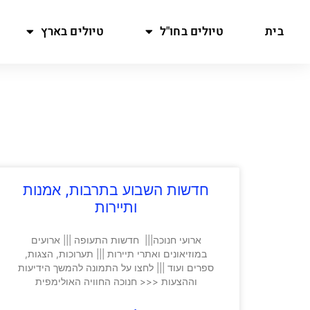
בית
טיולים בחו"ל
טיולים בארץ
חדשות השבוע בתרבות, אמנות
ותיירות
ארועי חנוכה||| חדשות התעופה ||| ארועים
במוזיאונים ואתרי תיירות ||| תערוכות, הצגות,
ספרים ועוד ||| לחצו על התמונה להמשך הידיעות
וההצעות <<< חנוכה החוויה האולימפית