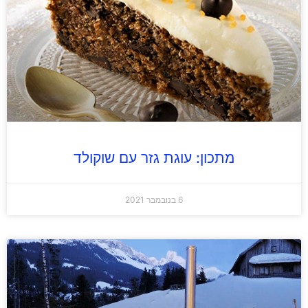
מתכון: עוגת גזר עם שוקולד
6 בנובמבר 2021