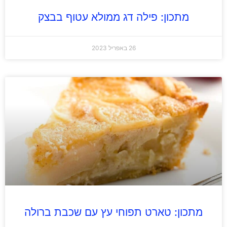
מתכון: פילה דג ממולא עטוף בבצק
26 באפריל 2023
מתכון: טארט תפוחי עץ עם שכבת ברולה