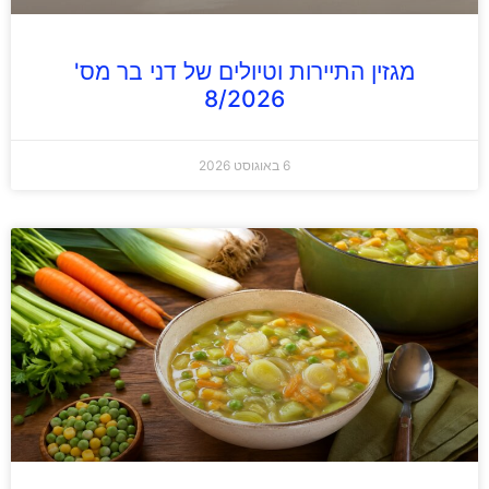
מגזין התיירות וטיולים של דני בר מס'
8/2026
6 באוגוסט 2026