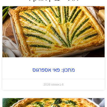
מתכון: פאי אספרגוס
6 באוגוסט 2026