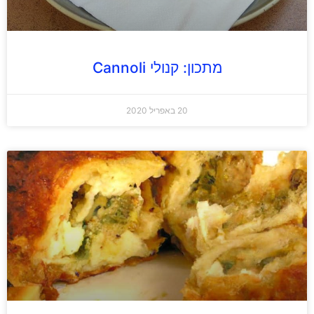
מתכון: קנולי Cannoli
20 באפריל 2020