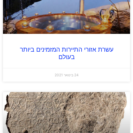
עשרת אזורי התיירות המזמינים ביותר
בעולם
24 בינואר 2021