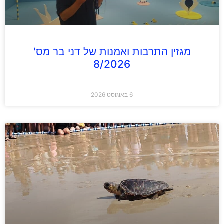
מגזין התרבות ואמנות של דני בר מס'
8/2026
6 באוגוסט 2026