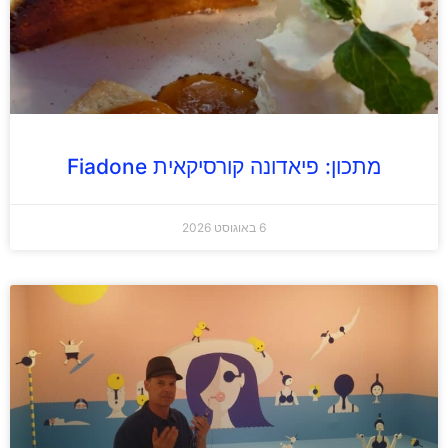
מתכון: פיאדונה קורסיקאית Fiadone
6 באוגוסט 2026