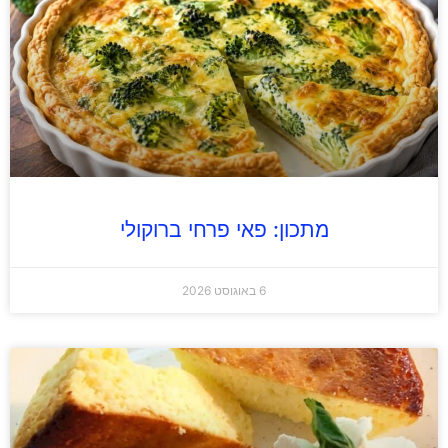
מתכון: פאי פרחי ברוקולי
6 באוגוסט 2026