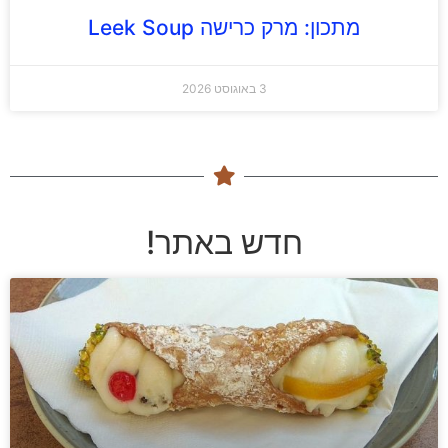
מתכון: מרק כרישה Leek Soup
3 באוגוסט 2026
חדש באתר!