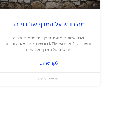
מה חדש על המדף של דני בר
שלל ארועים מחגיגות יין ועד פתיחת גלריה
ותערוכה. 2 אופנועי KTM חדשים, ליקר עגבה ובירה
חדשים על המדף וגם פיז'ו
לקריאה...
31 במאי 2015