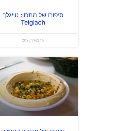
סיפורו של מתכון: טייגלך
Teiglach
15 במרץ 2026