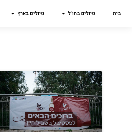
בית
טיולים בחו"ל
טיולים בארץ