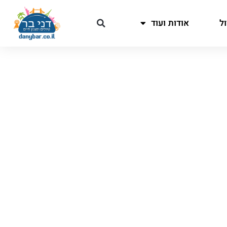
ל
אודות ועוד