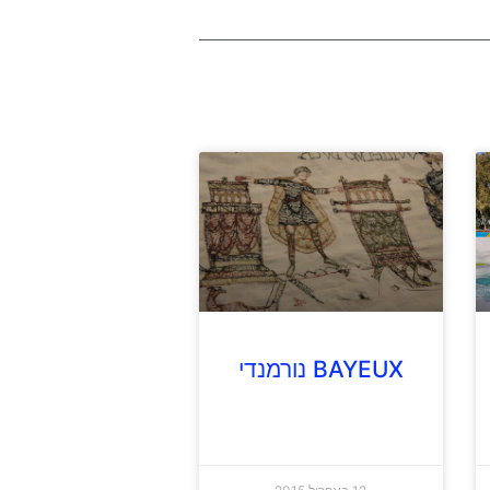
BAYEUX נורמנדי