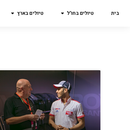
בית
טיולים בחו"ל
טיולים בארץ