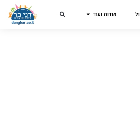
ל
אודות ועוד