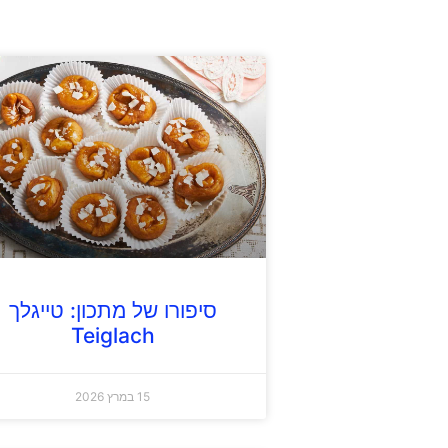
סיפורו של מתכון: טייגלך
Teiglach
15 במרץ 2026