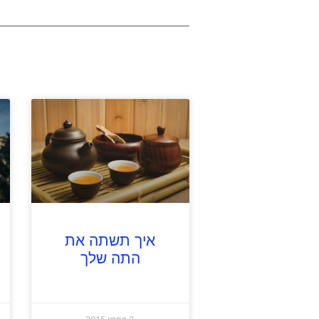
איך תשתה את
התה שלך