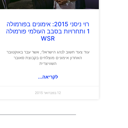
רוי ניסני 2015: אימונים בפורמולה
1 ותחרויות בסבב העולמי פורמולה
WSR
עוד צעד חשוב לנהג הישראלי, אשר עבר באוקטובר
האחרון אימונים מוצלחים בקבוצת סאובר
השוויצרית
לקריאה...
12 בפברואר 2015