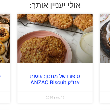
אולי יעניין אותך:
סיפורו של מתכון: עוגיות
ס
אנז"ק ANZAC Biscuit
15 במרץ 2026