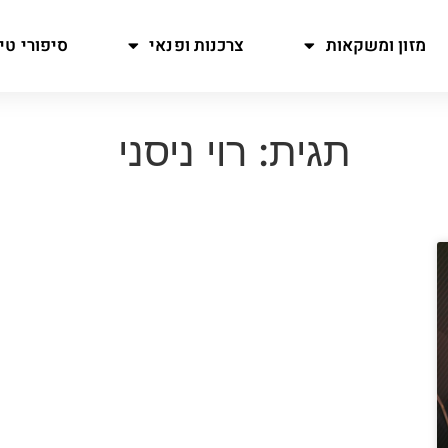
מזון ומשקאות
צרכנות ופנאי
סיפורי טיו
תגית: רוי ניסני