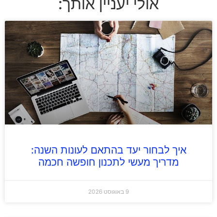
אולי יעניין אותך:
איך לבחור יעד בהתאם לעונות השנה:
מדריך מעשי לתכנון חופשה חכמה
9 באוגוסט 2026