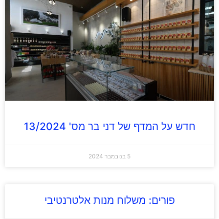
חדש על המדף של דני בר מס' 13/2024
5 בנובמבר 2024
פורים: משלוח מנות אלטרנטיבי