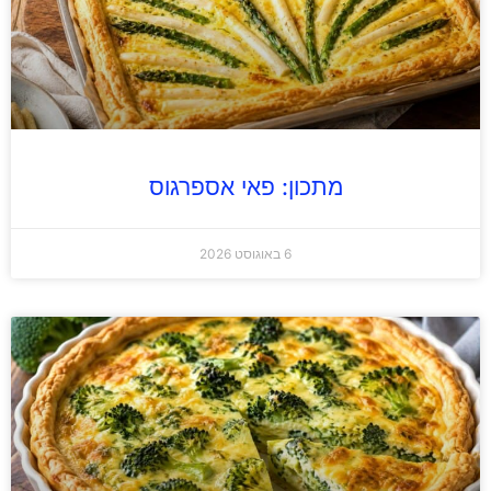
מתכון: פאי אספרגוס
6 באוגוסט 2026