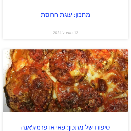
מתכון: עוגת חרוסת
12 באפריל 2024
סיפורו של מתכון: פאי או פרמיג'אנה