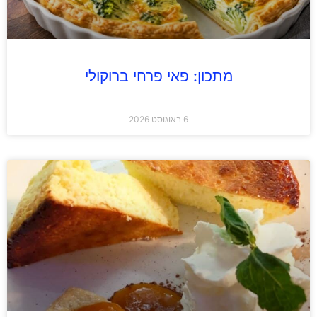
מתכון: פאי פרחי ברוקולי
6 באוגוסט 2026