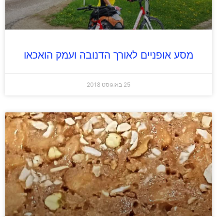
מסע אופניים לאורך הדנובה ועמק הואכאו
25 באוגוסט 2018