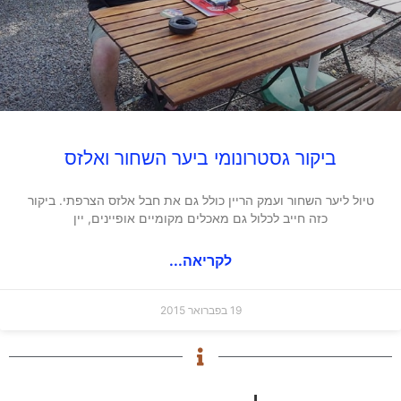
ביקור גסטרונומי ביער השחור ואלזס
טיול ליער השחור ועמק הריין כולל גם את חבל אלזס הצרפתי. ביקור
כזה חייב לכלול גם מאכלים מקומיים אופיינים, יין
לקריאה...
19 בפברואר 2015