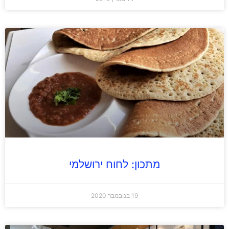
מתכון: לחוח ירושלמי
19 בנובמבר 2020