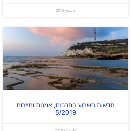
2 במאי 2015
חדשות השבוע בתרבות, אמנות ותיירות
5/2019
14 במרץ 2019