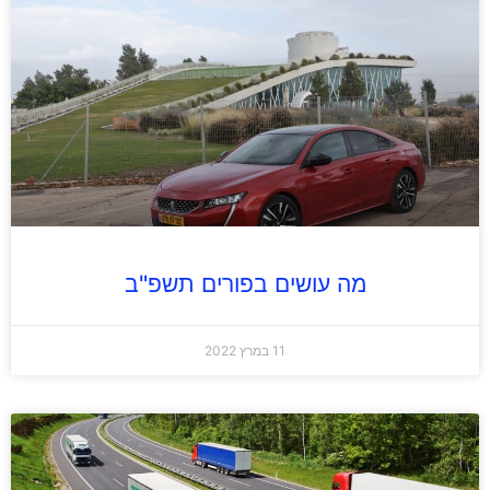
מה עושים בפורים תשפ"ב
11 במרץ 2022