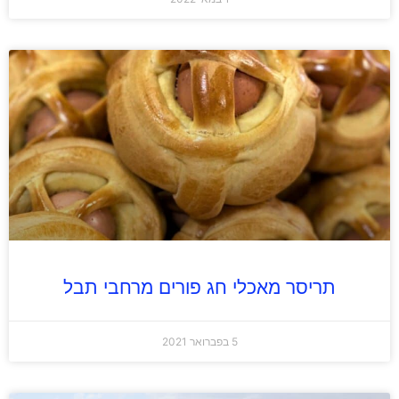
תריסר מאכלי חג פורים מרחבי תבל
5 בפברואר 2021