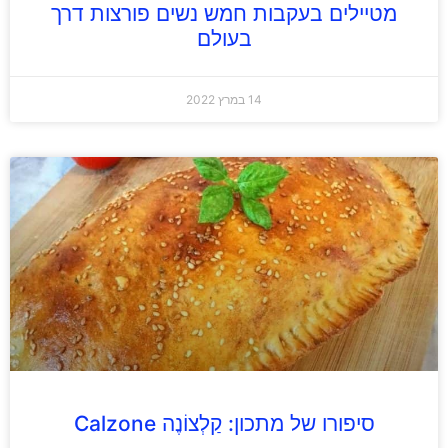
מטיילים בעקבות חמש נשים פורצות דרך
בעולם
14 במרץ 2022
סיפורו של מתכון: קַלְצוֹנֶה Calzone