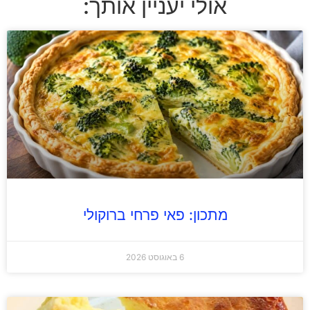
אולי יעניין אותך:
מתכון: פאי פרחי ברוקולי
6 באוגוסט 2026