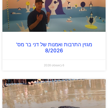
מגזין התרבות ואמנות של דני בר מס'
8/2026
6 באוגוסט 2026