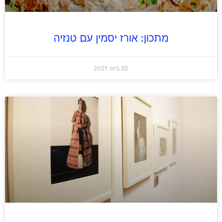
מתכון: אורז יסמין עם טנזיה
20 ביוני 2021