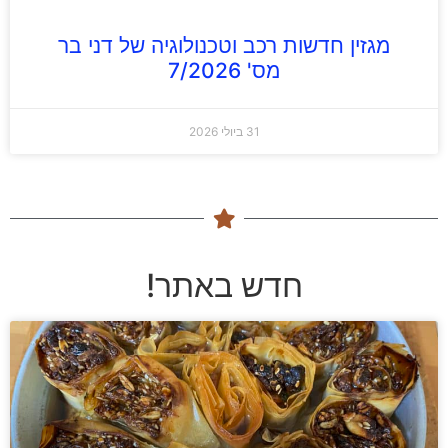
מגזין חדשות רכב וטכנולוגיה של דני בר
מס' 7/2026
31 ביולי 2026
חדש באתר!