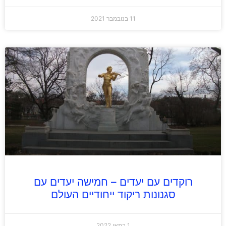
11 בנובמבר 2021
רוקדים עם יעדים – חמישה יעדים עם
סגנונות ריקוד ייחודיים העולם
1 במאי 2022