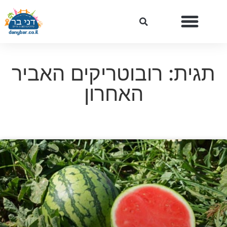
תגית: רובוטריקים האביר
האחרון