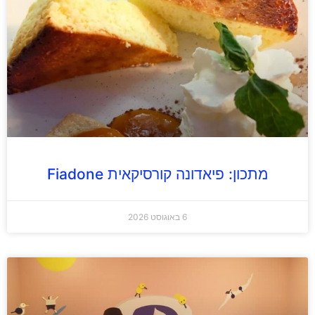
מתכון: פיאדונה קורסיקאית Fiadone
6 באוגוסט 2026