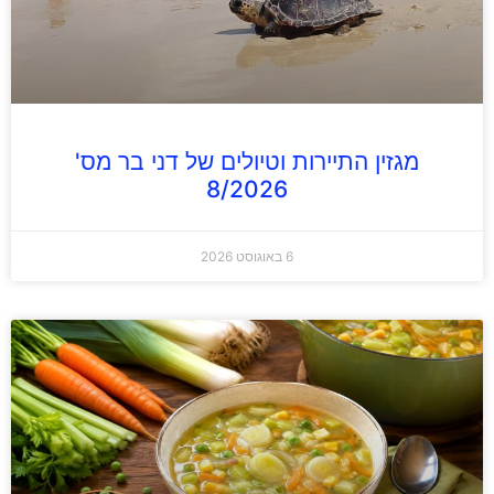
מגזין התיירות וטיולים של דני בר מס'
8/2026
6 באוגוסט 2026