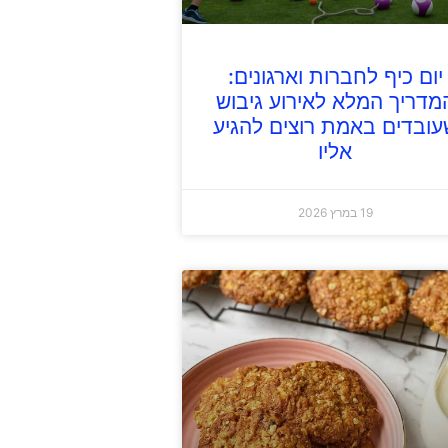
יום כיף לחברות וארגונים:
מדריך המלא לאירוע גיבוש
עובדים באמת רוצים להגיע
אליו
19 במרץ 2026