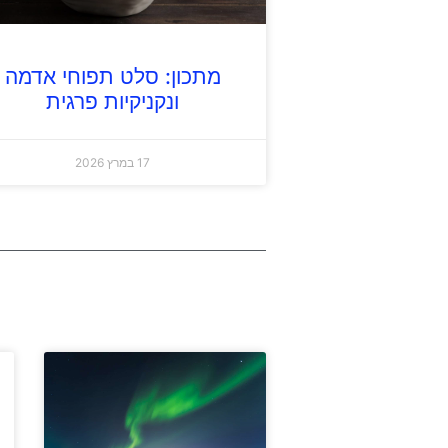
מתכון: סלט תפוחי אדמה
ונקניקיות פרגית
17 במרץ 2026