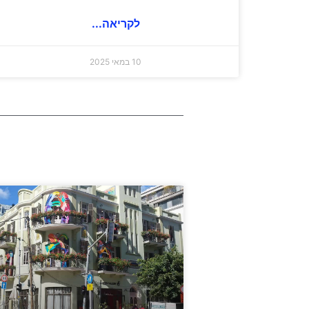
לקריאה...
10 במאי 2025