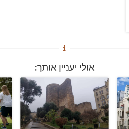
אולי יעניין אותך: