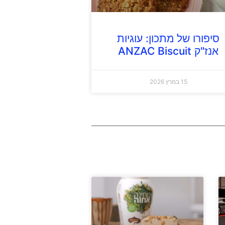
סיפורו של מתכון: עוגיות
אנז"ק ANZAC Biscuit
15 במרץ 2026