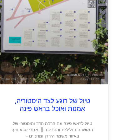
טיול של רוגע לצד היסטוריה,
אמנות ואוכל בראש פינה
טיול לראש פינה עם הרבה הדר והיסטורי של
המושבה הגלילית והסביבה ||| אתרי טבע ונוף
באזור משמר הירדן ומחניים –