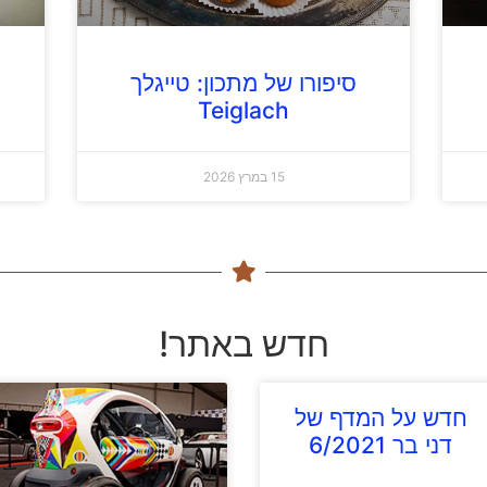
סיפורו של מתכון: טייגלך
Teiglach
15 במרץ 2026
חדש באתר!
חדש על המדף של
דני בר 6/2021