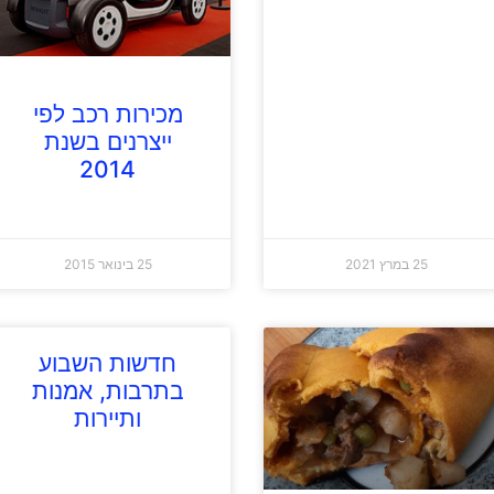
מכירות רכב לפי
ייצרנים בשנת
2014
25 במרץ 2021
25 בינואר 2015
חדשות השבוע
בתרבות, אמנות
ותיירות