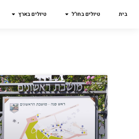
בית
טיולים בחו"ל
טיולים בארץ