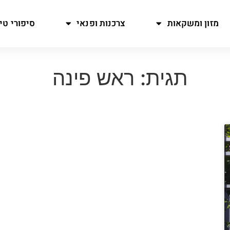
מזון ומשקאות
צרכנות ופנאי
סיפורי טיו
תגית: ראש פינה