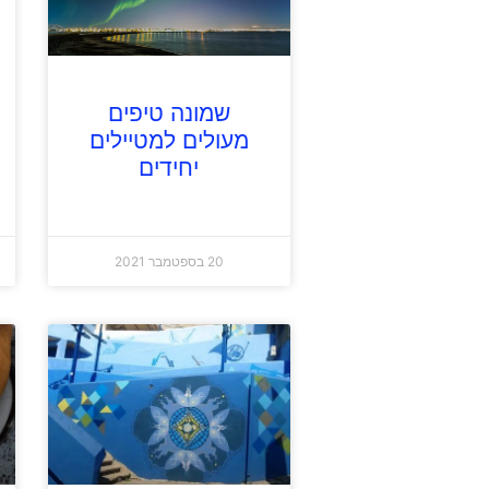
שמונה טיפים
מעולים למטיילים
יחידים
20 בספטמבר 2021