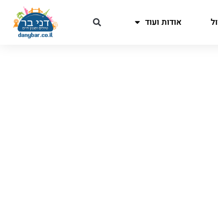
ל
אודות ועוד