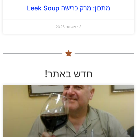
מתכון: מרק כרישה Leek Soup
3 באוגוסט 2026
חדש באתר!