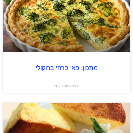
מתכון: פאי פרחי ברוקולי
6 באוגוסט 2026