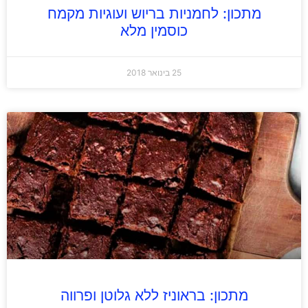
מתכון: לחמניות בריוש ועוגיות מקמח
כוסמין מלא
25 בינואר 2018
מתכון: בראוניז ללא גלוטן ופרווה