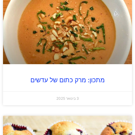
מתכון: מרק כתום של עדשים
3 בינואר 2025