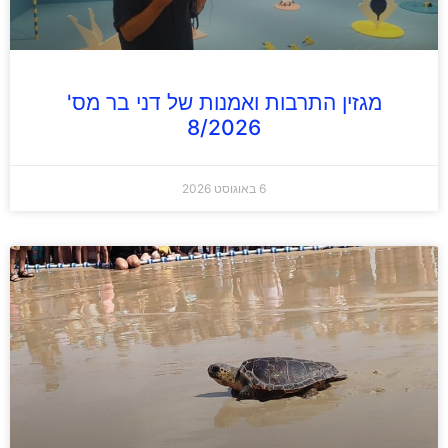
מגזין התרבות ואמנות של דני בר מס'
8/2026
6 באוגוסט 2026