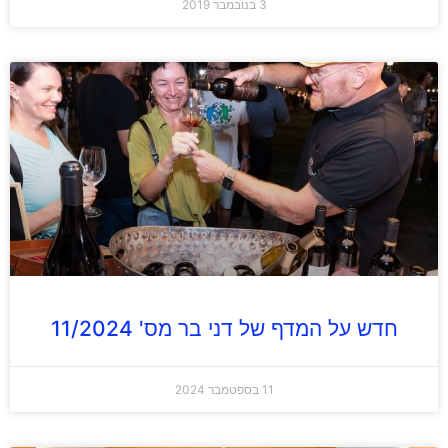
3 בנובמבר 2019
חדש על המדף של דני בר מס' 11/2024
11 בספטמבר 2024