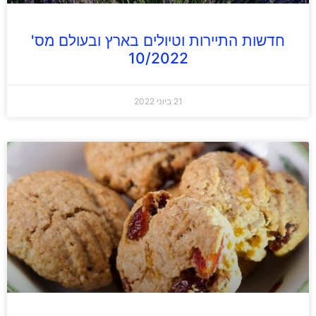
חדשות התיירות וטיולים בארץ ובעולם מס'
10/2022
21 ביוני 2022