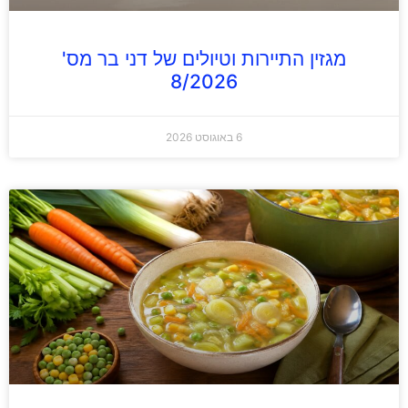
מגזין התיירות וטיולים של דני בר מס'
8/2026
6 באוגוסט 2026