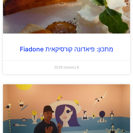
מתכון: פיאדונה קורסיקאית Fiadone
6 באוגוסט 2026