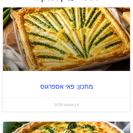
מתכון: פאי אספרגוס
6 באוגוסט 2026