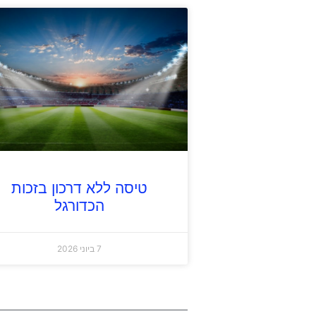
טיסה ללא דרכון בזכות
הכדורגל
7 ביוני 2026