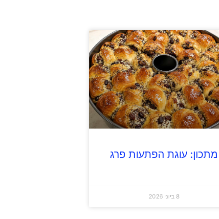
מתכון: עוגת הפתעות פרג
8 ביוני 2026