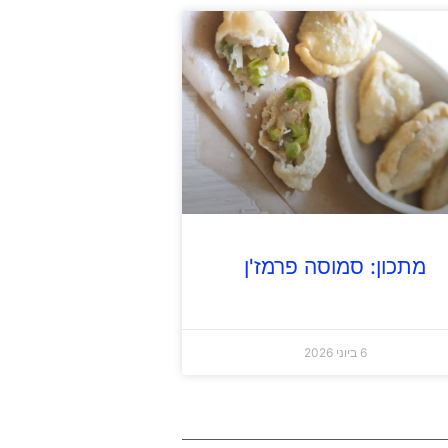
מתכון: סמוסה פרמז'ן
6 ביוני 2026