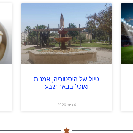
טיול של היסטוריה, אמנות
ואוכל בבאר שבע
6 ביוני 2026