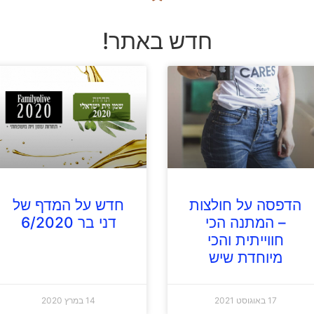
חדש באתר!
הדפסה על חולצות
חדש על המדף של
– המתנה הכי
דני בר 6/2020
חווייתית והכי
מיוחדת שיש
17 באוגוסט 2021
14 במרץ 2020