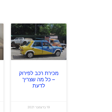
מכירת רכב לפירוק
– כל מה שצריך
לדעת
19 בדצמבר 2021