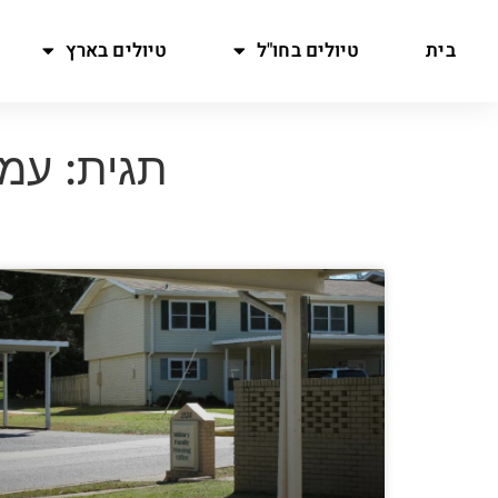
בית
טיולים בחו"ל
טיולים בארץ
תגית: עמו