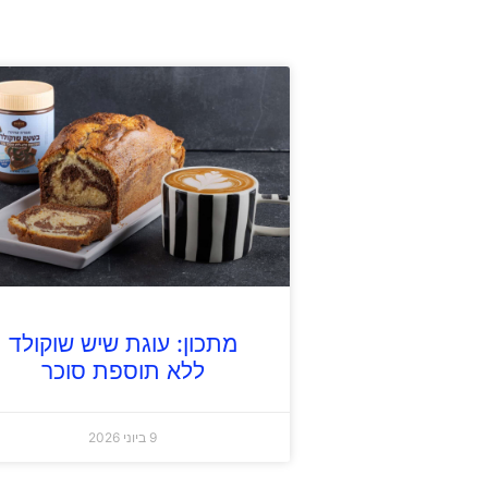
מתכון: עוגת שיש שוקולד
ללא תוספת סוכר
9 ביוני 2026