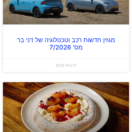
מגזין חדשות רכב וטכנולוגיה של דני בר
מס' 7/2026
31 ביולי 2026