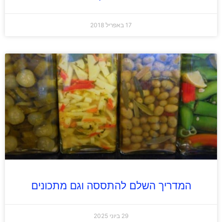
17 באפריל 2018
המדריך השלם להתססה וגם מתכונים
29 ביוני 2025