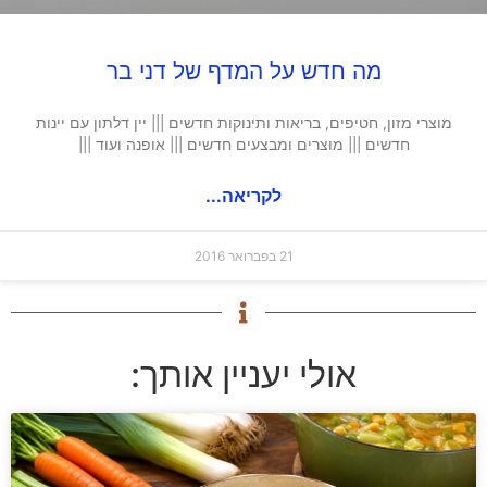
מה חדש על המדף של דני בר
מוצרי מזון, חטיפים, בריאות ותינוקות חדשים ||| יין דלתון עם יינות
חדשים ||| מוצרים ומבצעים חדשים ||| אופנה ועוד |||
לקריאה...
21 בפברואר 2016
אולי יעניין אותך: