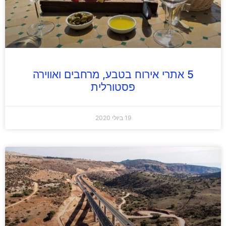
5 אתרי אירוח בטבע, מרחבים ואווירה
פסטורלית
19 ביולי 2020