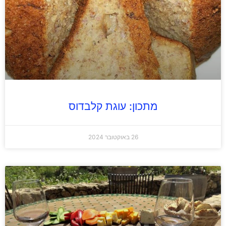
מתכון: עוגת קלבדוס
26 באוקטובר 2024