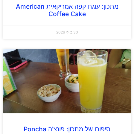
מתכון: עוגת קפה אמריקאית American
Coffee Cake
30 ביולי 2026
סיפורו של מתכון: פונצ'ה Poncha