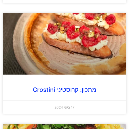
מתכון: קרוסטיני Crostini
17 ביוני 2024