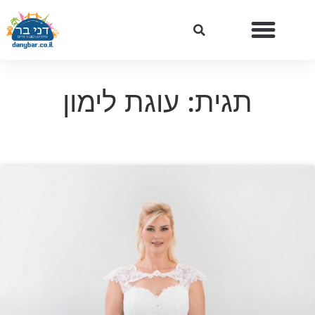
תגית: עוגת לימון