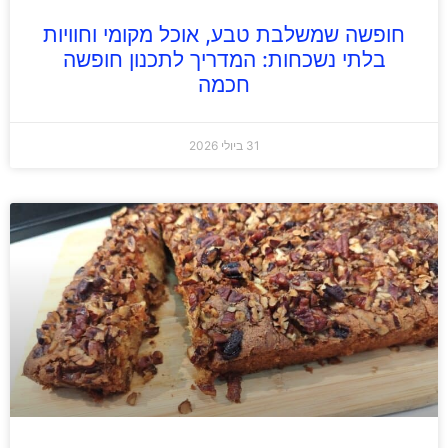
חופשה שמשלבת טבע, אוכל מקומי וחוויות
בלתי נשכחות: המדריך לתכנון חופשה
חכמה
31 ביולי 2026