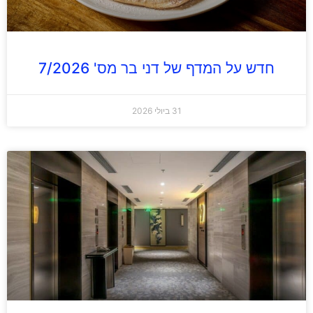
חדש על המדף של דני בר מס' 7/2026
31 ביולי 2026