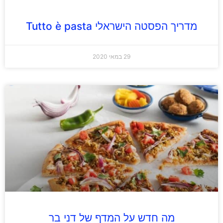
מדריך הפסטה הישראלי Tutto è pasta
29 במאי 2020
מה חדש על המדף של דני בר