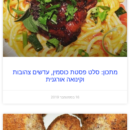
מתכון: סלט פסטת כוסמין, עדשים צהובות
וקינואה אורגנית
16 בספטמבר 2019