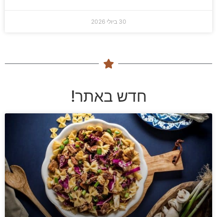
30 ביולי 2026
חדש באתר!