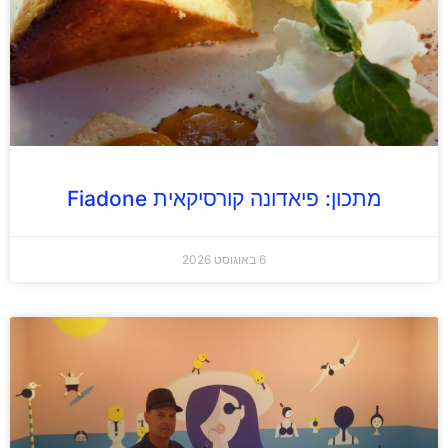
מתכון: פיאדונה קורסיקאית Fiadone
6 באוגוסט 2026