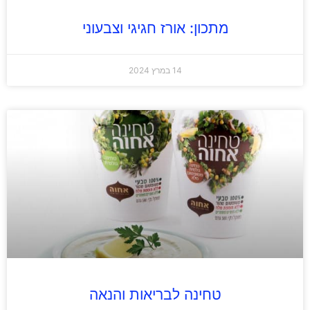
מתכון: אורז חגיגי וצבעוני
14 במרץ 2024
טחינה לבריאות והנאה