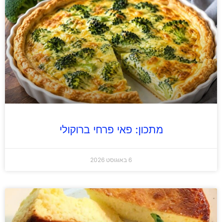
מתכון: פאי פרחי ברוקולי
6 באוגוסט 2026