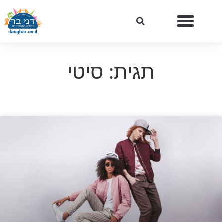
תגית: סיטי