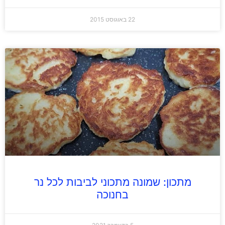
22 באוגוסט 2015
מתכון: שמונה מתכוני לביבות לכל נר
בחנוכה