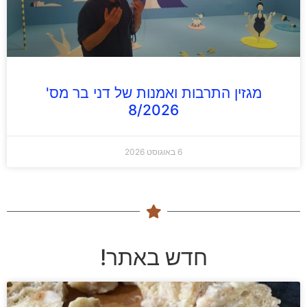
מגזין התרבות ואמנות של דני בר מס'
8/2026
6 באוגוסט 2026
חדש באתר!