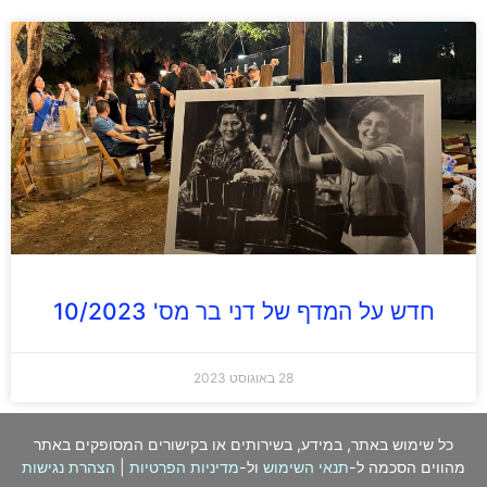
חדש על המדף של דני בר מס' 10/2023
28 באוגוסט 2023
כל שימוש באתר, במידע, בשירותים או בקישורים המסופקים באתר
מהווים הסכמה ל-
תנאי השימוש
ול-
מדיניות הפרטיות
|
הצהרת נגישות