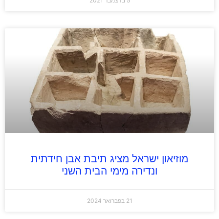
5 בדצמבר 2021
מוזיאון ישראל מציג תיבת אבן חידתית
ונדירה מימי הבית השני
21 בפברואר 2024