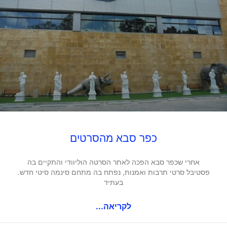
כפר סבא מהסרטים
אחרי שכפר סבא הפכה לאתר הסרטה הוליוודי והתקיים בה
פסטיבל סרטי תרבות ואמנות, נפתח בה מתחם סינמה סיטי חדש.
בעתיד
לקריאה...