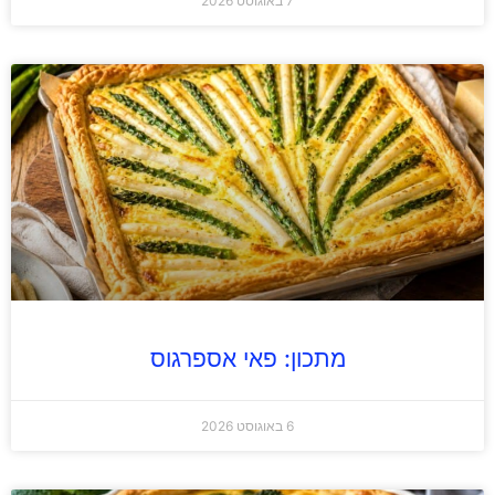
7 באוגוסט 2026
מתכון: פאי אספרגוס
6 באוגוסט 2026