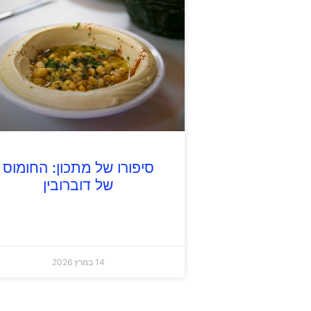
סיפורו של מתכון: החומוס
של דוברובין
14 במרץ 2026