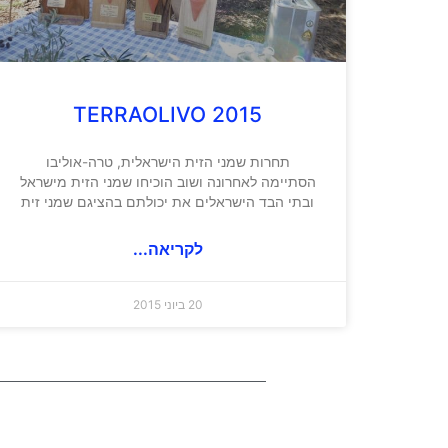
TERRAOLIVO 2015
תחרות שמני הזית הישראלית, טרה-אוליבו
הסתיימה לאחרונה ושוב הוכיחו שמני הזית מישראל
ובתי הבד הישראלים את יכולתם בהציגם שמני זית
לקריאה...
20 ביוני 2015