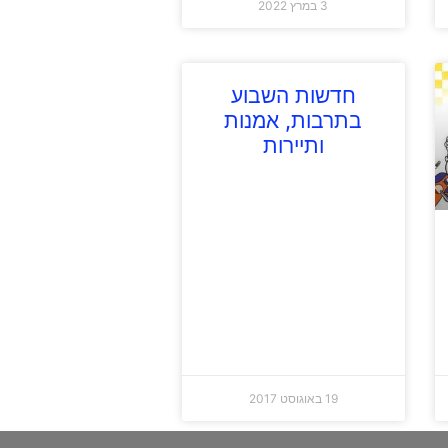
3 במרץ 2022
חדשות השבוע
בתרבות, אמנות
ותיירות
19 באוגוסט 2017