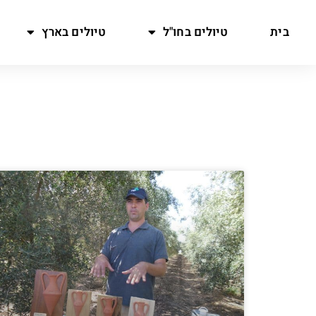
בית
טיולים בחו"ל
טיולים בארץ