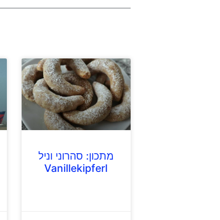
מתכון: סהרוני וניל
Vanillekipferl