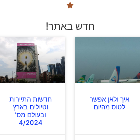
חדש באתר!
איך ולאן אפשר
חדשות התיירות
לטוס מהיום
וטיולים בארץ
ובעולם מס'
4/2024