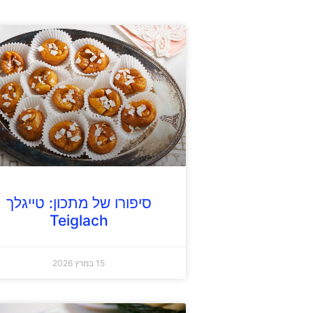
סיפורו של מתכון: טייגלך
Teiglach
15 במרץ 2026