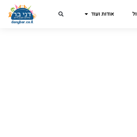
ל
אודות ועוד