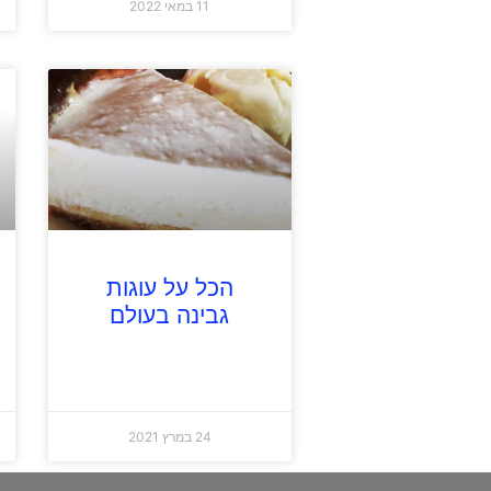
11 במאי 2022
הכל על עוגות
גבינה בעולם
24 במרץ 2021