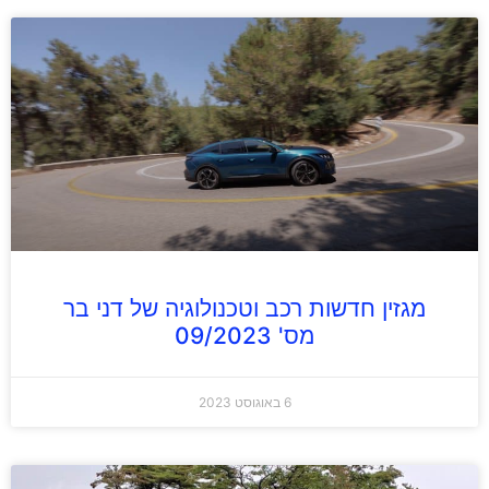
מגזין חדשות רכב וטכנולוגיה של דני בר
מס' 09/2023
6 באוגוסט 2023