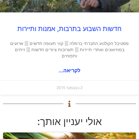
חדשות השבוע בתרבות, אמנות ותיירות
פסטיבל הקולנוע החברתי ברמלה ||| קווי תעופה חדשים ||| ארועים
במוזיאונים ואתרי תיירות ||| תערוכות ציורים חדשות ||| זיתים
ותפוחים
לקריאה...
2 בנובמבר 2015
אולי יעניין אותך: