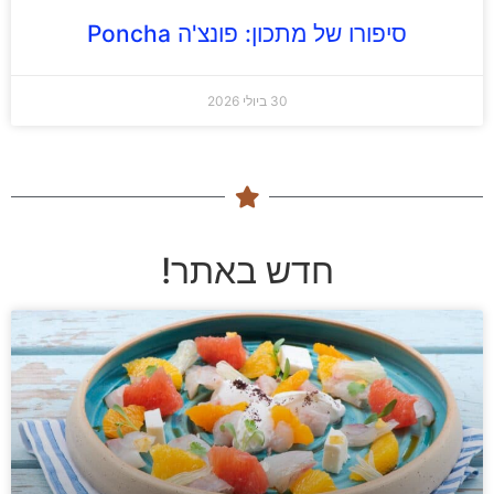
סיפורו של מתכון: פונצ'ה Poncha
30 ביולי 2026
חדש באתר!