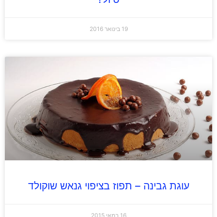
19 בינואר 2016
עוגת גבינה – תפוז בציפוי גנאש שוקולד
16 במאי 2015