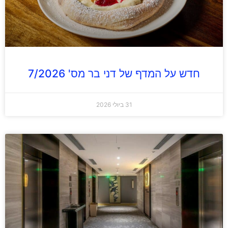
חדש על המדף של דני בר מס' 7/2026
31 ביולי 2026