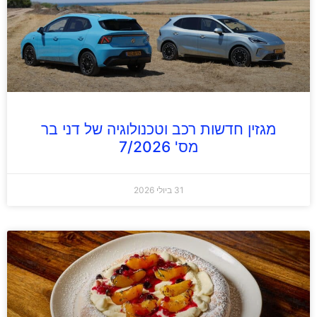
מגזין חדשות רכב וטכנולוגיה של דני בר
מס' 7/2026
31 ביולי 2026