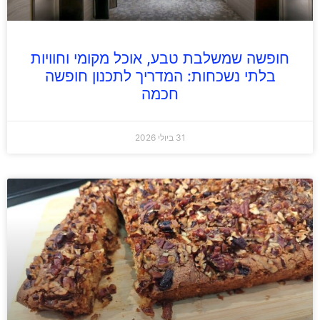
חופשה שמשלבת טבע, אוכל מקומי וחוויות
בלתי נשכחות: המדריך לתכנון חופשה
חכמה
31 ביולי 2026