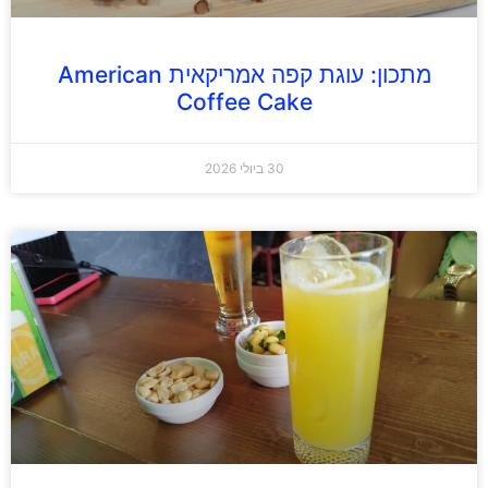
מתכון: עוגת קפה אמריקאית American
Coffee Cake
30 ביולי 2026