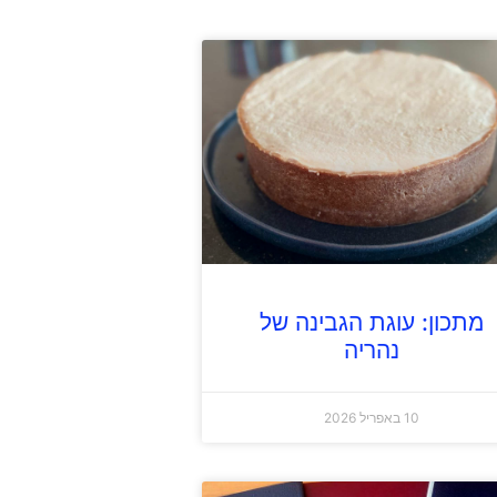
מתכון: עוגת הגבינה של
נהריה
10 באפריל 2026