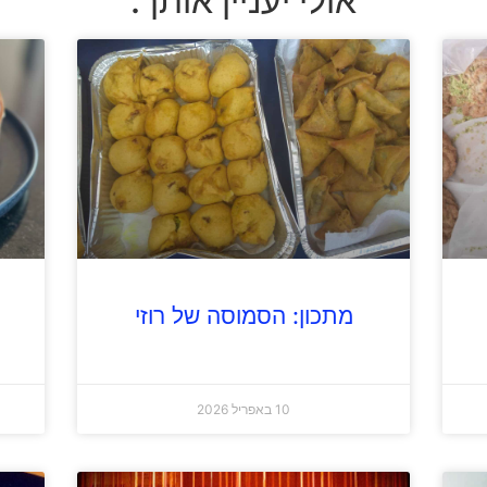
אולי יעניין אותך:
מתכון: הסמוסה של רוזי
10 באפריל 2026