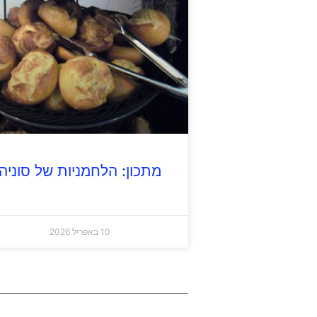
מתכון: הלחמניות של סוניה
10 באפריל 2026