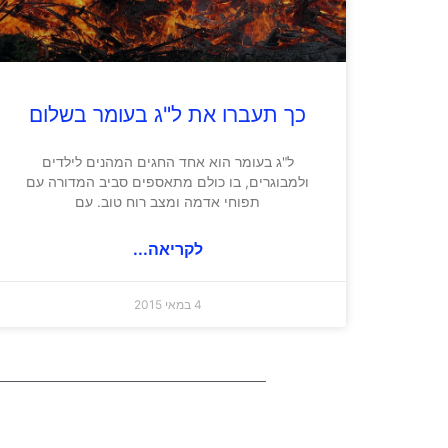
כך תעברו את ל"ג בעומר בשלום
ל"ג בעומר הוא אחד החגים המהנים לילדים
ולמבוגרים, בו כולם מתאספים סביב המדורה עם
תפוחי אדמה ומצב רוח טוב. עם
לקריאה...
4 במאי 2015