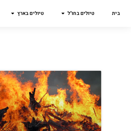
בית
טיולים בחו"ל
טיולים בארץ