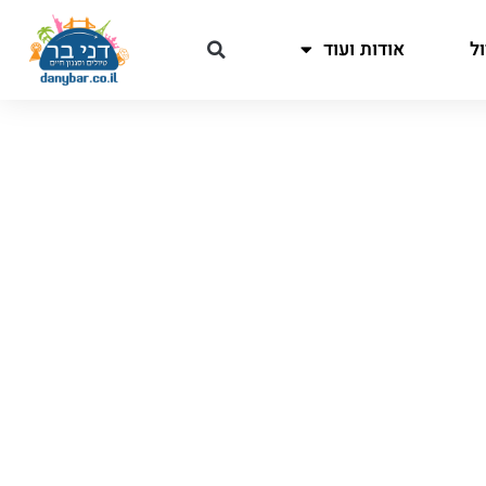
ל
אודות ועוד