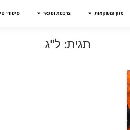
מזון ומשקאות
צרכנות ופנאי
סיפורי טיו
תגית: ל"ג